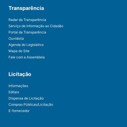
Transparência
Radar da Transparência
Serviço de Informação ao Cidadão
Portal da Transparência
Ouvidoria
Agenda do Legislativo
Mapa do Site
Fale com a Assembleia
Licitação
Informações
Editais
Dispensa de Licitação
Compras Públicas/Licitação
E-fornecedor