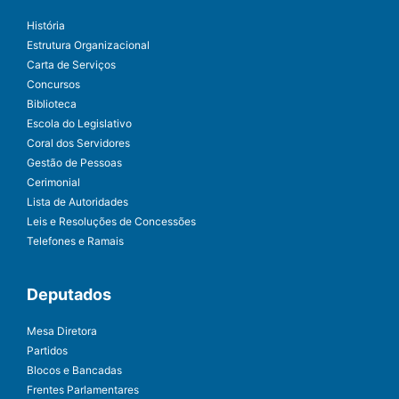
História
Estrutura Organizacional
Carta de Serviços
Concursos
Biblioteca
Escola do Legislativo
Coral dos Servidores
Gestão de Pessoas
Cerimonial
Lista de Autoridades
Leis e Resoluções de Concessões
Telefones e Ramais
Deputados
Mesa Diretora
Partidos
Blocos e Bancadas
Frentes Parlamentares