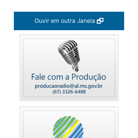
Ouvir em outra Janela