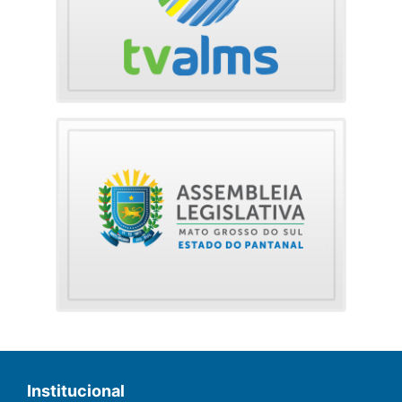
Institucional