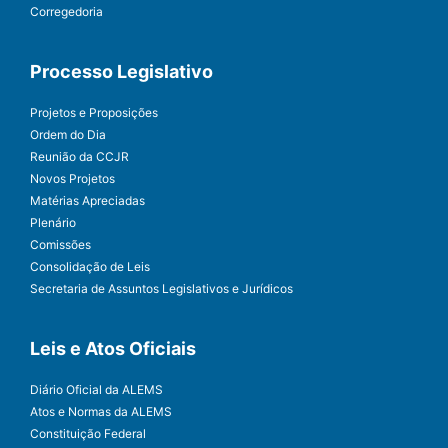
Corregedoria
Processo Legislativo
Projetos e Proposições
Ordem do Dia
Reunião da CCJR
Novos Projetos
Matérias Apreciadas
Plenário
Comissões
Consolidação de Leis
Secretaria de Assuntos Legislativos e Jurídicos
Leis e Atos Oficiais
Diário Oficial da ALEMS
Atos e Normas da ALEMS
Constituição Federal