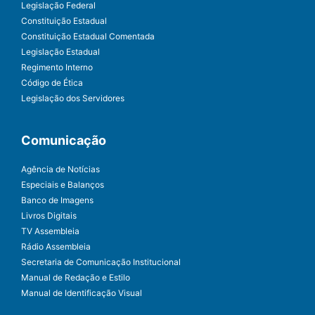
Legislação Federal
Constituição Estadual
Constituição Estadual Comentada
Legislação Estadual
Regimento Interno
Código de Ética
Legislação dos Servidores
Comunicação
Agência de Notícias
Especiais e Balanços
Banco de Imagens
Livros Digitais
TV Assembleia
Rádio Assembleia
Secretaria de Comunicação Institucional
Manual de Redação e Estilo
Manual de Identificação Visual