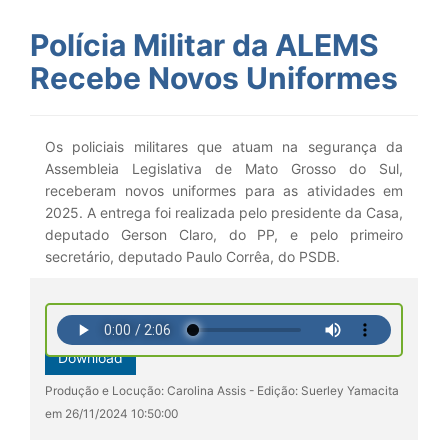
Polícia Militar da ALEMS
Recebe Novos Uniformes
Os policiais militares que atuam na segurança da
Assembleia Legislativa de Mato Grosso do Sul,
receberam novos uniformes para as atividades em
2025. A entrega foi realizada pelo presidente da Casa,
deputado Gerson Claro, do PP, e pelo primeiro
secretário, deputado Paulo Corrêa, do PSDB.
Download
Produção e Locução: Carolina Assis - Edição: Suerley Yamacita
em 26/11/2024 10:50:00