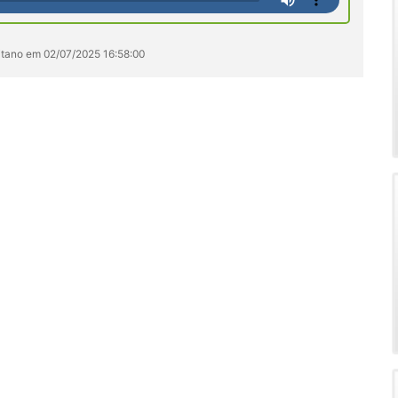
ritano em 02/07/2025 16:58:00