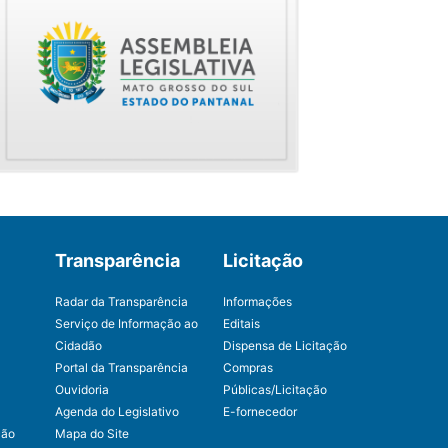
Transparência
Licitação
Radar da Transparência
Informações
Serviço de Informação ao
Editais
Cidadão
Dispensa de Licitação
Portal da Transparência
Compras
Ouvidoria
Públicas/Licitação
Agenda do Legislativo
E-fornecedor
ção
Mapa do Site