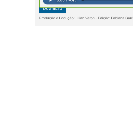
Download
Produção e Locução: Lilian Veron - Edição: Fabiana Gar