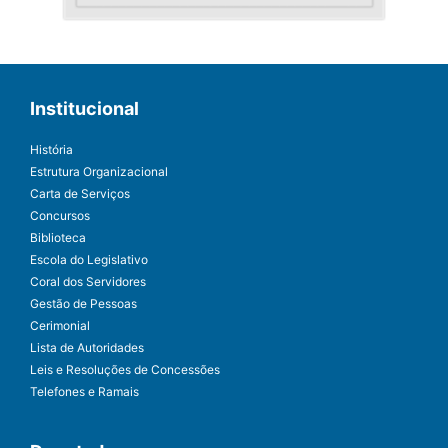
Institucional
História
Estrutura Organizacional
Carta de Serviços
Concursos
Biblioteca
Escola do Legislativo
Coral dos Servidores
Gestão de Pessoas
Cerimonial
Lista de Autoridades
Leis e Resoluções de Concessões
Telefones e Ramais