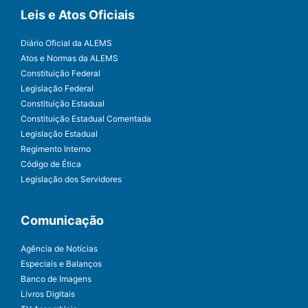
Leis e Atos Oficiais
Diário Oficial da ALEMS
Atos e Normas da ALEMS
Constituição Federal
Legislação Federal
Constituição Estadual
Constituição Estadual Comentada
Legislação Estadual
Regimento Interno
Código de Ética
Legislação dos Servidores
Comunicação
Agência de Notícias
Especiais e Balanços
Banco de Imagens
Livros Digitais