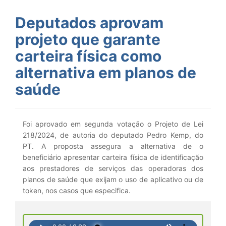
Deputados aprovam
projeto que garante
carteira física como
alternativa em planos de
saúde
Foi aprovado em segunda votação o Projeto de Lei
218/2024, de autoria do deputado Pedro Kemp, do
PT. A proposta assegura a alternativa de o
beneficiário apresentar carteira física de identificação
aos prestadores de serviços das operadoras dos
planos de saúde que exijam o uso de aplicativo ou de
token, nos casos que especifica.