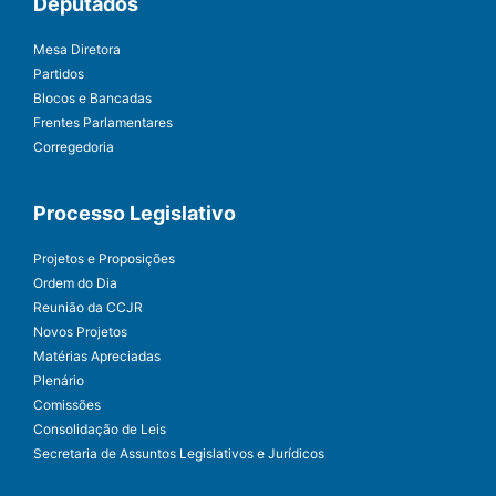
Deputados
Mesa Diretora
Partidos
Blocos e Bancadas
Frentes Parlamentares
Corregedoria
Processo Legislativo
Projetos e Proposições
Ordem do Dia
Reunião da CCJR
Novos Projetos
Matérias Apreciadas
Plenário
Comissões
Consolidação de Leis
Secretaria de Assuntos Legislativos e Jurídicos