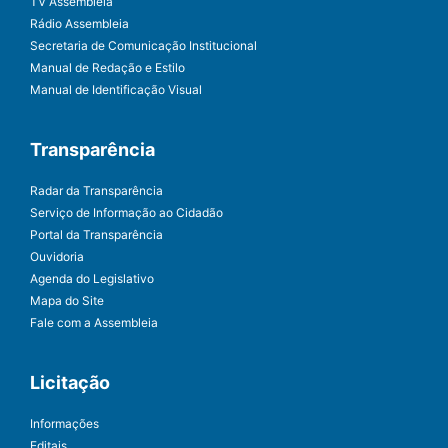
TV Assembleia
Rádio Assembleia
Secretaria de Comunicação Institucional
Manual de Redação e Estilo
Manual de Identificação Visual
Transparência
Radar da Transparência
Serviço de Informação ao Cidadão
Portal da Transparência
Ouvidoria
Agenda do Legislativo
Mapa do Site
Fale com a Assembleia
Licitação
Informações
Editais