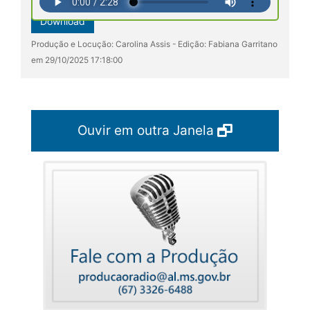
Download
Produção e Locução: Carolina Assis - Edição: Fabiana Garritano
em 29/10/2025 17:18:00
Ouvir em outra Janela