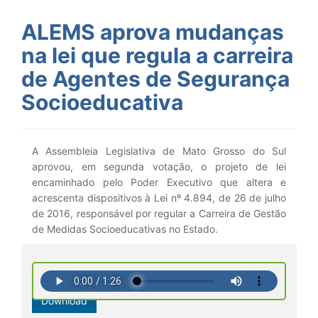
ALEMS aprova mudanças
na lei que regula a carreira
de Agentes de Segurança
Socioeducativa
A Assembleia Legislativa de Mato Grosso do Sul
aprovou, em segunda votação, o projeto de lei
encaminhado pelo Poder Executivo que altera e
acrescenta dispositivos à Lei nº 4.894, de 26 de julho
de 2016, responsável por regular a Carreira de Gestão
de Medidas Socioeducativas no Estado.
Download