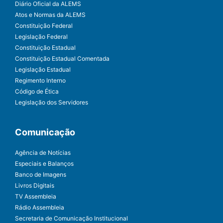
Diário Oficial da ALEMS
Atos e Normas da ALEMS
Constituição Federal
Legislação Federal
Constituição Estadual
Constituição Estadual Comentada
Legislação Estadual
Regimento Interno
Código de Ética
Legislação dos Servidores
Comunicação
Agência de Notícias
Especiais e Balanços
Banco de Imagens
Livros Digitais
TV Assembleia
Rádio Assembleia
Secretaria de Comunicação Institucional