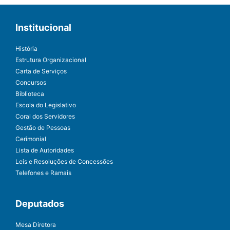
Institucional
História
Estrutura Organizacional
Carta de Serviços
Concursos
Biblioteca
Escola do Legislativo
Coral dos Servidores
Gestão de Pessoas
Cerimonial
Lista de Autoridades
Leis e Resoluções de Concessões
Telefones e Ramais
Deputados
Mesa Diretora