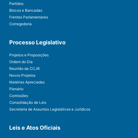
Partidos
Blocos e Bancadas
Frentes Parlamentares
Corregedoria
Processo Legislativo
Projetos e Proposições
Ordem do Dia
Reunião da CCJR
Novos Projetos
Matérias Apreciadas
Plenário
Comissões
Consolidação de Leis
Secretaria de Assuntos Legislativos e Jurídicos
Leis e Atos Oficiais