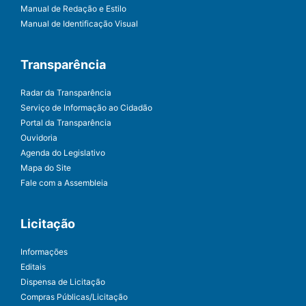
Manual de Redação e Estilo
Manual de Identificação Visual
Transparência
Radar da Transparência
Serviço de Informação ao Cidadão
Portal da Transparência
Ouvidoria
Agenda do Legislativo
Mapa do Site
Fale com a Assembleia
Licitação
Informações
Editais
Dispensa de Licitação
Compras Públicas/Licitação