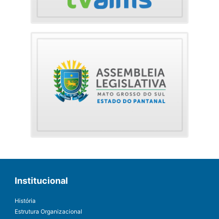
Institucional
História
Estrutura Organizacional