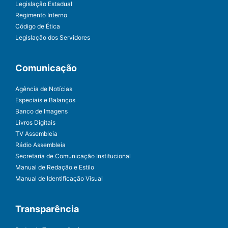
Legislação Estadual
Regimento Interno
Código de Ética
Legislação dos Servidores
Comunicação
Agência de Notícias
Especiais e Balanços
Banco de Imagens
Livros Digitais
TV Assembleia
Rádio Assembleia
Secretaria de Comunicação Institucional
Manual de Redação e Estilo
Manual de Identificação Visual
Transparência