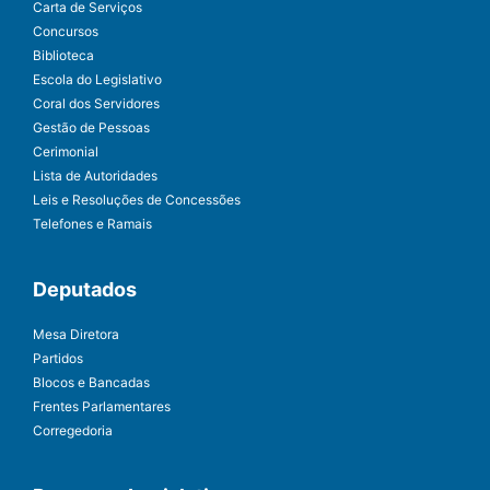
Carta de Serviços
Concursos
Biblioteca
Escola do Legislativo
Coral dos Servidores
Gestão de Pessoas
Cerimonial
Lista de Autoridades
Leis e Resoluções de Concessões
Telefones e Ramais
Deputados
Mesa Diretora
Partidos
Blocos e Bancadas
Frentes Parlamentares
Corregedoria