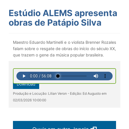
Estúdio ALEMS apresenta
obras de Patápio Silva
Maestro Eduardo Martinelli e o violista Brenner Rozales
falam sobre o resgate de obras do início do século XX,
que trazem o gene da música popular brasileira.
Download
Produção e Locução: Lilian Veron - Edição: Ed Augusto em
02/03/2026 10:00:00