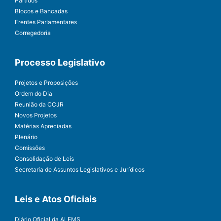
Partidos
Blocos e Bancadas
Frentes Parlamentares
Corregedoria
Processo Legislativo
Projetos e Proposições
Ordem do Dia
Reunião da CCJR
Novos Projetos
Matérias Apreciadas
Plenário
Comissões
Consolidação de Leis
Secretaria de Assuntos Legislativos e Jurídicos
Leis e Atos Oficiais
Diário Oficial da ALEMS