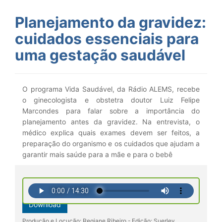
Planejamento da gravidez:
cuidados essenciais para
uma gestação saudável
O programa Vida Saudável, da Rádio ALEMS, recebe
o ginecologista e obstetra doutor Luiz Felipe
Marcondes para falar sobre a importância do
planejamento antes da gravidez. Na entrevista, o
médico explica quais exames devem ser feitos, a
preparação do organismo e os cuidados que ajudam a
garantir mais saúde para a mãe e para o bebê
Download
Produção e Locução: Regiane Ribeiro - Edição: Suerley