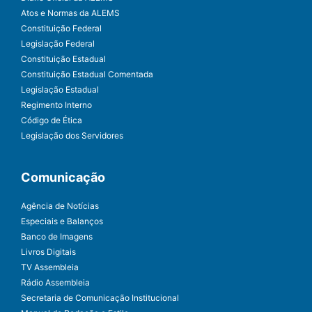
Atos e Normas da ALEMS
Constituição Federal
Legislação Federal
Constituição Estadual
Constituição Estadual Comentada
Legislação Estadual
Regimento Interno
Código de Ética
Legislação dos Servidores
Comunicação
Agência de Notícias
Especiais e Balanços
Banco de Imagens
Livros Digitais
TV Assembleia
Rádio Assembleia
Secretaria de Comunicação Institucional