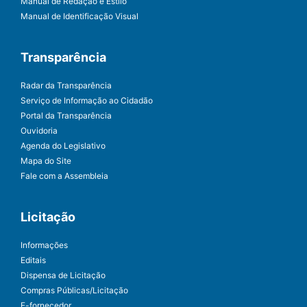
Manual de Redação e Estilo
Manual de Identificação Visual
Transparência
Radar da Transparência
Serviço de Informação ao Cidadão
Portal da Transparência
Ouvidoria
Agenda do Legislativo
Mapa do Site
Fale com a Assembleia
Licitação
Informações
Editais
Dispensa de Licitação
Compras Públicas/Licitação
E-fornecedor