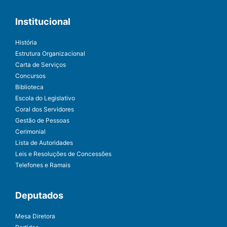
Institucional
História
Estrutura Organizacional
Carta de Serviços
Concursos
Biblioteca
Escola do Legislativo
Coral dos Servidores
Gestão de Pessoas
Cerimonial
Lista de Autoridades
Leis e Resoluções de Concessões
Telefones e Ramais
Deputados
Mesa Diretora