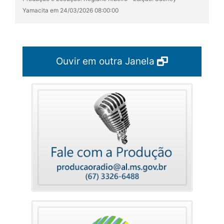
Yamacita em 24/03/2026 08:00:00
Ouvir em outra Janela