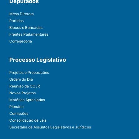
Deputados
Mesa Diretora
Partidos
Blocos e Bancadas
Frentes Parlamentares
Corregedoria
Processo Legislativo
Projetos e Proposições
Ordem do Dia
Reunião da CCJR
Novos Projetos
Matérias Apreciadas
Plenário
Comissões
Consolidação de Leis
Secretaria de Assuntos Legislativos e Jurídicos