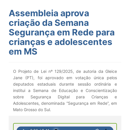
Assembleia aprova
criação da Semana
Segurança em Rede para
crianças e adolescentes
em MS
O Projeto de Lei nº 129/2025, de autoria da Gleice
Jane (PT), foi aprovado em votação única pelos
deputados estaduais durante sessão ordinária e
institui a Semana de Educação e Conscientização
sobre Segurança Digital para Crianças e
Adolescentes, denominada “Segurança em Rede”, em
Mato Grosso do Sul.