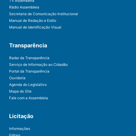
TV Assembleia
Rádio Assembleia
Secretaria de Comunicação Institucional
Manual de Redação e Estilo
Manual de Identificação Visual
Transparência
Radar da Transparência
Serviço de Informação ao Cidadão
Portal da Transparência
Ouvidoria
Agenda do Legislativo
Mapa do Site
Fale com a Assembleia
Licitação
Informações
Editais