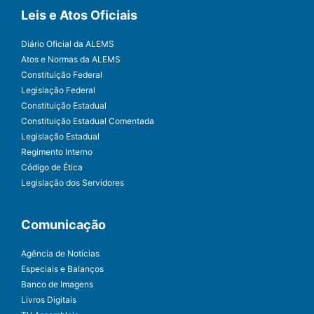
Leis e Atos Oficiais
Diário Oficial da ALEMS
Atos e Normas da ALEMS
Constituição Federal
Legislação Federal
Constituição Estadual
Constituição Estadual Comentada
Legislação Estadual
Regimento Interno
Código de Ética
Legislação dos Servidores
Comunicação
Agência de Notícias
Especiais e Balanços
Banco de Imagens
Livros Digitais