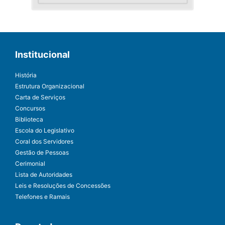
Institucional
História
Estrutura Organizacional
Carta de Serviços
Concursos
Biblioteca
Escola do Legislativo
Coral dos Servidores
Gestão de Pessoas
Cerimonial
Lista de Autoridades
Leis e Resoluções de Concessões
Telefones e Ramais