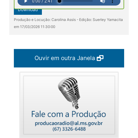
Download
Produção e Locução: Carolina Assis - Edição: Suerley Yamacita
em 17/03/2026 11:30:00
Ouvir em outra Janela