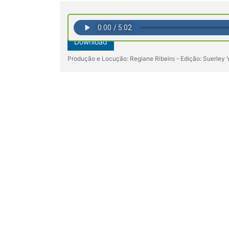
Download
Produção e Locução: Regiane Ribeiro - Edição: Suerley