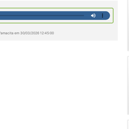
 Yamacita em 30/03/2026 12:45:00