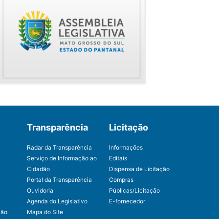
Transparência
Licitação
Radar da Transparência
Informações
Serviço de Informação ao
Editais
Cidadão
Dispensa de Licitação
Portal da Transparência
Compras
Ouvidoria
Públicas/Licitação
Agenda do Legislativo
E-fornecedor
ção
Mapa do Site