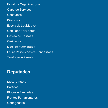
Estrutura Organizacional
Carta de Serviços
Concursos
Biblioteca
Escola do Legislativo
Coral dos Servidores
Gestão de Pessoas
Cerimonial
Lista de Autoridades
Leis e Resoluções de Concessões
Telefones e Ramais
Deputados
Mesa Diretora
Partidos
Blocos e Bancadas
Frentes Parlamentares
Corregedoria