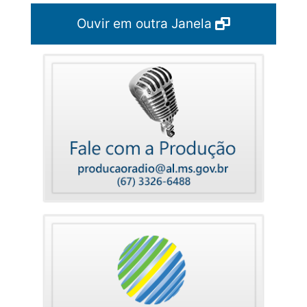
Ouvir em outra Janela