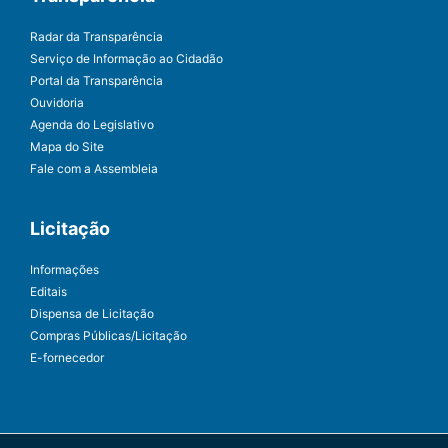
Radar da Transparência
Serviço de Informação ao Cidadão
Portal da Transparência
Ouvidoria
Agenda do Legislativo
Mapa do Site
Fale com a Assembleia
Licitação
Informações
Editais
Dispensa de Licitação
Compras Públicas/Licitação
E-fornecedor