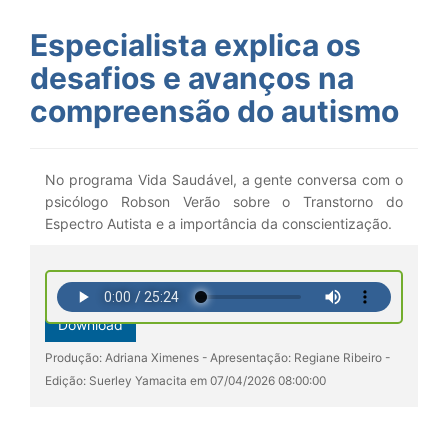
Especialista explica os
desafios e avanços na
compreensão do autismo
No programa Vida Saudável, a gente conversa com o
psicólogo Robson Verão sobre o Transtorno do
Espectro Autista e a importância da conscientização.
Download
Produção: Adriana Ximenes - Apresentação: Regiane Ribeiro -
Edição: Suerley Yamacita em 07/04/2026 08:00:00