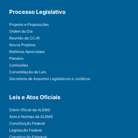
Processo Legislativo
Projetos e Proposições
Ordem do Dia
Reunião da CCJR
Novos Projetos
Matérias Apreciadas
Plenário
Comissões
Consolidação de Leis
Secretaria de Assuntos Legislativos e Jurídicos
Leis e Atos Oficiais
Diário Oficial da ALEMS
Atos e Normas da ALEMS
Constituição Federal
Legislação Federal
Constituição Estadual