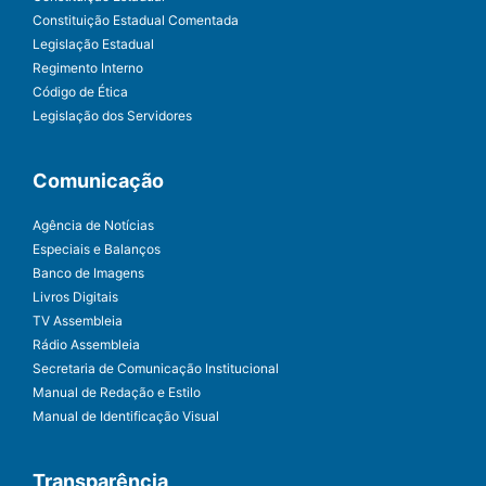
Constituição Estadual Comentada
Legislação Estadual
Regimento Interno
Código de Ética
Legislação dos Servidores
Comunicação
Agência de Notícias
Especiais e Balanços
Banco de Imagens
Livros Digitais
TV Assembleia
Rádio Assembleia
Secretaria de Comunicação Institucional
Manual de Redação e Estilo
Manual de Identificação Visual
Transparência