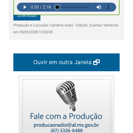
Download
Produção e Locução: Carolina Assis - Edição: Suerley Yamacita
em 19/05/2026 12:00:00
Ouvir em outra Janela