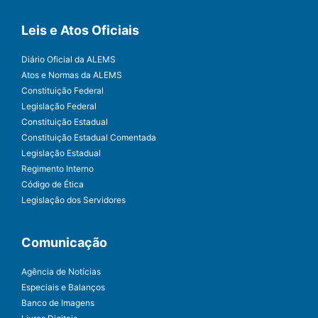
Leis e Atos Oficiais
Diário Oficial da ALEMS
Atos e Normas da ALEMS
Constituição Federal
Legislação Federal
Constituição Estadual
Constituição Estadual Comentada
Legislação Estadual
Regimento Interno
Código de Ética
Legislação dos Servidores
Comunicação
Agência de Notícias
Especiais e Balanços
Banco de Imagens