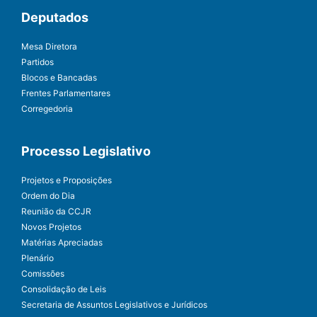
Deputados
Mesa Diretora
Partidos
Blocos e Bancadas
Frentes Parlamentares
Corregedoria
Processo Legislativo
Projetos e Proposições
Ordem do Dia
Reunião da CCJR
Novos Projetos
Matérias Apreciadas
Plenário
Comissões
Consolidação de Leis
Secretaria de Assuntos Legislativos e Jurídicos