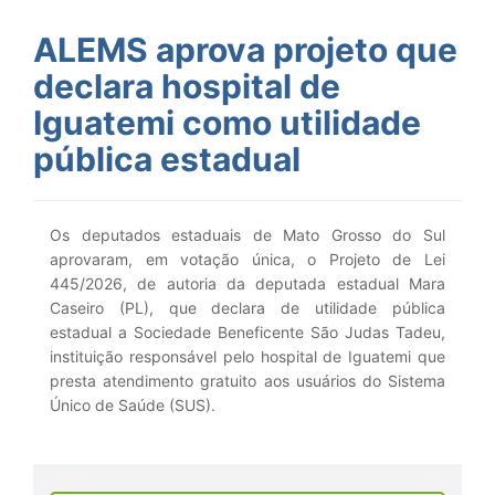
ALEMS aprova projeto que
declara hospital de
Iguatemi como utilidade
pública estadual
Os deputados estaduais de Mato Grosso do Sul
aprovaram, em votação única, o Projeto de Lei
445/2026, de autoria da deputada estadual Mara
Caseiro (PL), que declara de utilidade pública
estadual a Sociedade Beneficente São Judas Tadeu,
instituição responsável pelo hospital de Iguatemi que
presta atendimento gratuito aos usuários do Sistema
Único de Saúde (SUS).