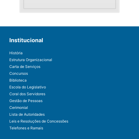
Institucional
História
Estrutura Organizacional
Carta de Serviços
Concursos
Biblioteca
Escola do Legislativo
Coral dos Servidores
Gestão de Pessoas
Cerimonial
Lista de Autoridades
Leis e Resoluções de Concessões
Telefones e Ramais