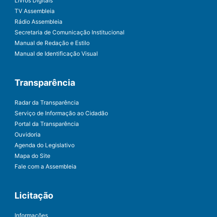
Livros Digitais
TV Assembleia
Rádio Assembleia
Secretaria de Comunicação Institucional
Manual de Redação e Estilo
Manual de Identificação Visual
Transparência
Radar da Transparência
Serviço de Informação ao Cidadão
Portal da Transparência
Ouvidoria
Agenda do Legislativo
Mapa do Site
Fale com a Assembleia
Licitação
Informações