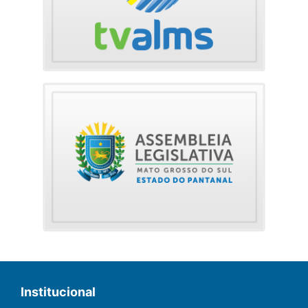
Institucional