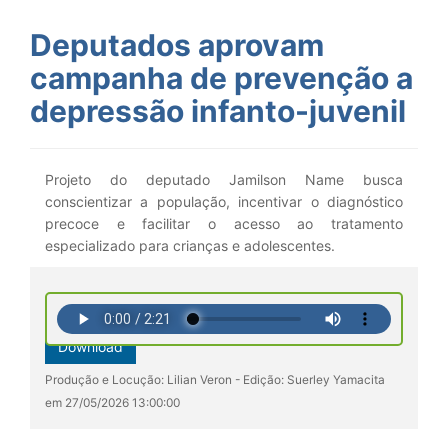
Deputados aprovam
campanha de prevenção a
depressão infanto-juvenil
Projeto do deputado Jamilson Name busca
conscientizar a população, incentivar o diagnóstico
precoce e facilitar o acesso ao tratamento
especializado para crianças e adolescentes.
Download
Produção e Locução: Lilian Veron - Edição: Suerley Yamacita
em 27/05/2026 13:00:00