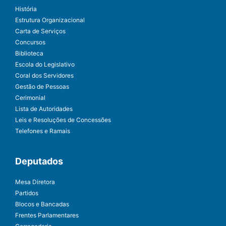
História
Estrutura Organizacional
Carta de Serviços
Concursos
Biblioteca
Escola do Legislativo
Coral dos Servidores
Gestão de Pessoas
Cerimonial
Lista de Autoridades
Leis e Resoluções de Concessões
Telefones e Ramais
Deputados
Mesa Diretora
Partidos
Blocos e Bancadas
Frentes Parlamentares