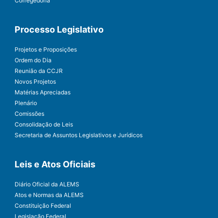
Corregedoria
Processo Legislativo
Projetos e Proposições
Ordem do Dia
Reunião da CCJR
Novos Projetos
Matérias Apreciadas
Plenário
Comissões
Consolidação de Leis
Secretaria de Assuntos Legislativos e Jurídicos
Leis e Atos Oficiais
Diário Oficial da ALEMS
Atos e Normas da ALEMS
Constituição Federal
Legislação Federal