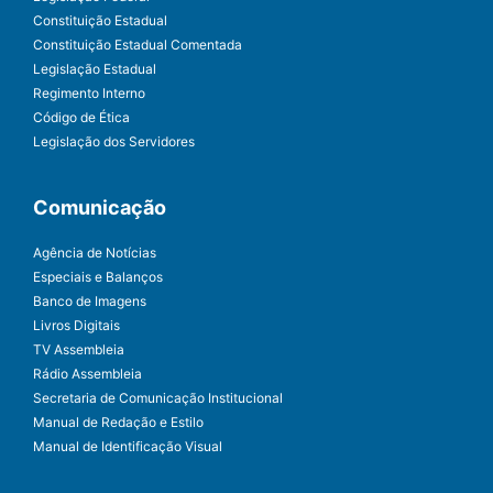
Constituição Estadual
Constituição Estadual Comentada
Legislação Estadual
Regimento Interno
Código de Ética
Legislação dos Servidores
Comunicação
Agência de Notícias
Especiais e Balanços
Banco de Imagens
Livros Digitais
TV Assembleia
Rádio Assembleia
Secretaria de Comunicação Institucional
Manual de Redação e Estilo
Manual de Identificação Visual