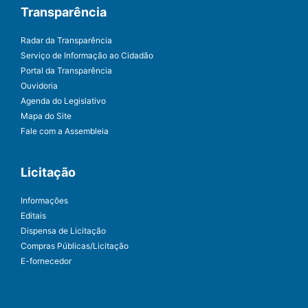
Transparência
Radar da Transparência
Serviço de Informação ao Cidadão
Portal da Transparência
Ouvidoria
Agenda do Legislativo
Mapa do Site
Fale com a Assembleia
Licitação
Informações
Editais
Dispensa de Licitação
Compras Públicas/Licitação
E-fornecedor