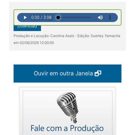
Download
Produção e Locução: Carolina Assis - Edição: Suerley Yamacita
em 02/06/2026 12:00:00
Ouvir em outra Janela