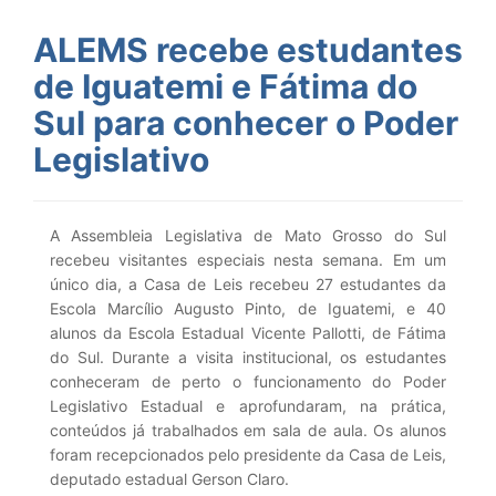
ALEMS recebe estudantes
de Iguatemi e Fátima do
Sul para conhecer o Poder
Legislativo
A Assembleia Legislativa de Mato Grosso do Sul
recebeu visitantes especiais nesta semana. Em um
único dia, a Casa de Leis recebeu 27 estudantes da
Escola Marcílio Augusto Pinto, de Iguatemi, e 40
alunos da Escola Estadual Vicente Pallotti, de Fátima
do Sul. Durante a visita institucional, os estudantes
conheceram de perto o funcionamento do Poder
Legislativo Estadual e aprofundaram, na prática,
conteúdos já trabalhados em sala de aula. Os alunos
foram recepcionados pelo presidente da Casa de Leis,
deputado estadual Gerson Claro.