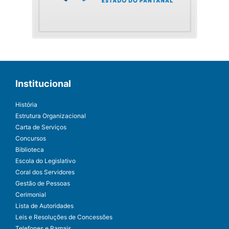
Institucional
História
Estrutura Organizacional
Carta de Serviços
Concursos
Biblioteca
Escola do Legislativo
Coral dos Servidores
Gestão de Pessoas
Cerimonial
Lista de Autoridades
Leis e Resoluções de Concessões
Telefones e Ramais