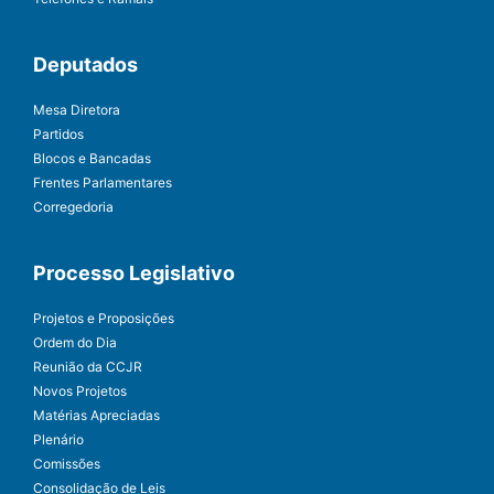
Deputados
Mesa Diretora
Partidos
Blocos e Bancadas
Frentes Parlamentares
Corregedoria
Processo Legislativo
Projetos e Proposições
Ordem do Dia
Reunião da CCJR
Novos Projetos
Matérias Apreciadas
Plenário
Comissões
Consolidação de Leis