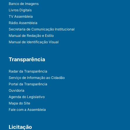
Banco de Imagens
Livros Digitais
TV Assembleia
Rádio Assembleia
Secretaria de Comunicação Institucional
Manual de Redação e Estilo
Manual de Identificação Visual
Transparência
Radar da Transparência
Serviço de Informação ao Cidadão
Portal da Transparência
Ouvidoria
Agenda do Legislativo
Mapa do Site
Fale com a Assembleia
Licitação