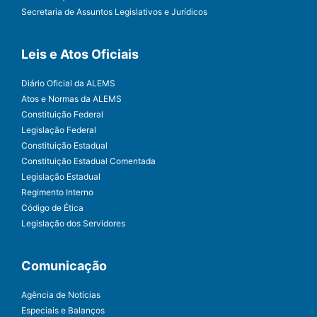
Secretaria de Assuntos Legislativos e Jurídicos
Leis e Atos Oficiais
Diário Oficial da ALEMS
Atos e Normas da ALEMS
Constituição Federal
Legislação Federal
Constituição Estadual
Constituição Estadual Comentada
Legislação Estadual
Regimento Interno
Código de Ética
Legislação dos Servidores
Comunicação
Agência de Notícias
Especiais e Balanços