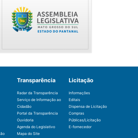
Transparência
Licitação
Radar da Transparência
Informações
Serviço de Informação ao
Editais
Cidadão
Dispensa de Licitação
Portal da Transparência
Compras
Ouvidoria
Públicas/Licitação
Agenda do Legislativo
E-fornecedor
ção
Mapa do Site