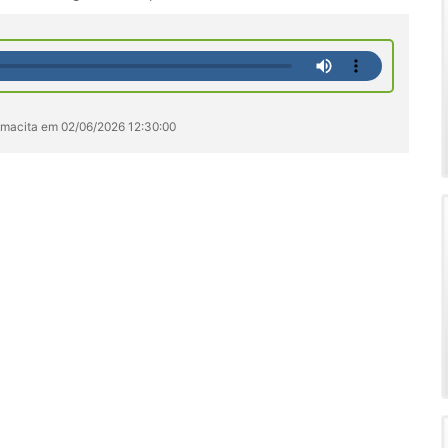
Yamacita em 02/06/2026 12:30:00