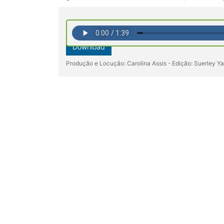
Download
Produção e Locução: Carolina Assis - Edição: Suerley 