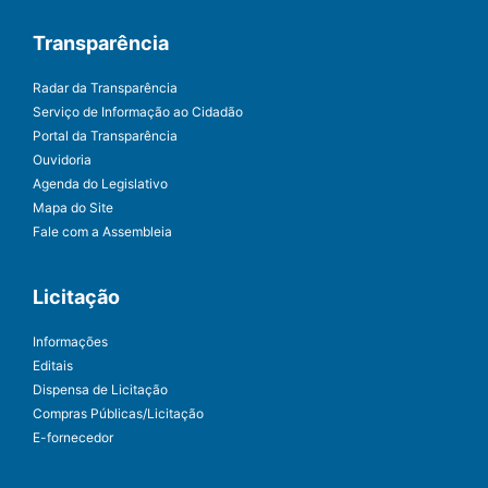
Transparência
Radar da Transparência
Serviço de Informação ao Cidadão
Portal da Transparência
Ouvidoria
Agenda do Legislativo
Mapa do Site
Fale com a Assembleia
Licitação
Informações
Editais
Dispensa de Licitação
Compras Públicas/Licitação
E-fornecedor