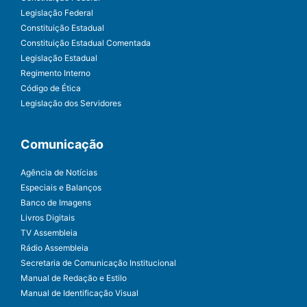
Legislação Federal
Constituição Estadual
Constituição Estadual Comentada
Legislação Estadual
Regimento Interno
Código de Ética
Legislação dos Servidores
Comunicação
Agência de Notícias
Especiais e Balanços
Banco de Imagens
Livros Digitais
TV Assembleia
Rádio Assembleia
Secretaria de Comunicação Institucional
Manual de Redação e Estilo
Manual de Identificação Visual