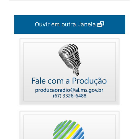
Ouvir em outra Janela