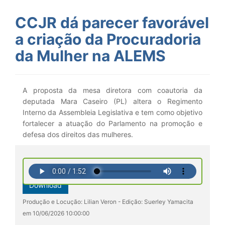
CCJR dá parecer favorável
a criação da Procuradoria
da Mulher na ALEMS
A proposta da mesa diretora com coautoria da
deputada Mara Caseiro (PL) altera o Regimento
Interno da Assembleia Legislativa e tem como objetivo
fortalecer a atuação do Parlamento na promoção e
defesa dos direitos das mulheres.
Download
Produção e Locução: Lilian Veron - Edição: Suerley Yamacita
em 10/06/2026 10:00:00