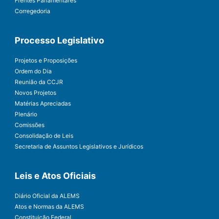
Frentes Parlamentares
Corregedoria
Processo Legislativo
Projetos e Proposições
Ordem do Dia
Reunião da CCJR
Novos Projetos
Matérias Apreciadas
Plenário
Comissões
Consolidação de Leis
Secretaria de Assuntos Legislativos e Jurídicos
Leis e Atos Oficiais
Diário Oficial da ALEMS
Atos e Normas da ALEMS
Constituição Federal