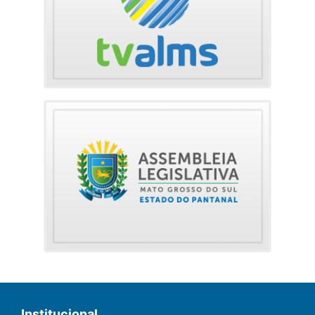
Institucional