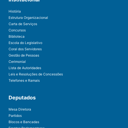
História
Estrutura Organizacional
Carta de Serviços
Concursos
Biblioteca
Escola do Legislativo
Coral dos Servidores
Gestão de Pessoas
Cerimonial
Lista de Autoridades
Leis e Resoluções de Concessões
Telefones e Ramais
Deputados
Mesa Diretora
Partidos
Blocos e Bancadas