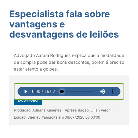
Especialista fala sobre
vantagens e
desvantagens de leilões
Advogado Aaram Rodrigues explica que a modalidade
de compra pode dar bons descontos, porém é preciso
estar atento a golpes.
Download
Produção: Adriana Ximenes - Apresentação: Lilian Veron -
Edição: Suerley Yamacita em 06/07/2026 08:00:00