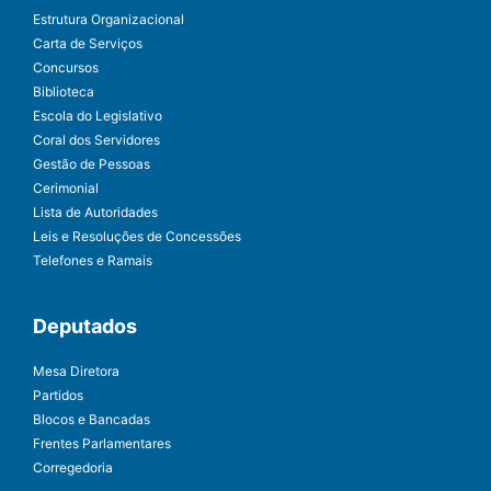
Estrutura Organizacional
Carta de Serviços
Concursos
Biblioteca
Escola do Legislativo
Coral dos Servidores
Gestão de Pessoas
Cerimonial
Lista de Autoridades
Leis e Resoluções de Concessões
Telefones e Ramais
Deputados
Mesa Diretora
Partidos
Blocos e Bancadas
Frentes Parlamentares
Corregedoria