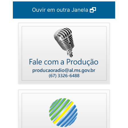
Ouvir em outra Janela