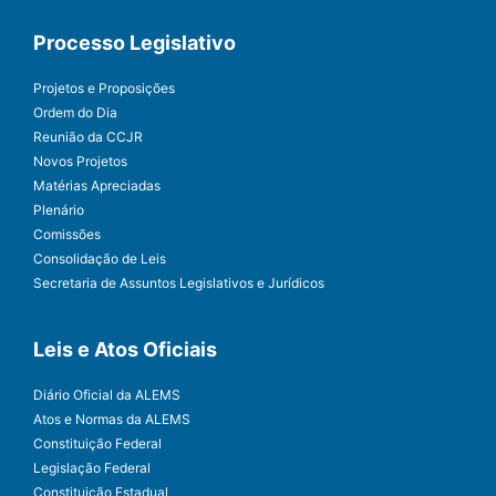
Processo Legislativo
Projetos e Proposições
Ordem do Dia
Reunião da CCJR
Novos Projetos
Matérias Apreciadas
Plenário
Comissões
Consolidação de Leis
Secretaria de Assuntos Legislativos e Jurídicos
Leis e Atos Oficiais
Diário Oficial da ALEMS
Atos e Normas da ALEMS
Constituição Federal
Legislação Federal
Constituição Estadual