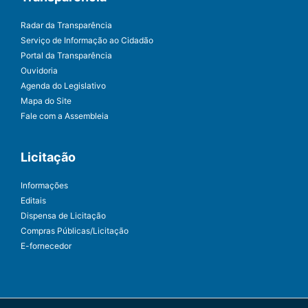
Radar da Transparência
Serviço de Informação ao Cidadão
Portal da Transparência
Ouvidoria
Agenda do Legislativo
Mapa do Site
Fale com a Assembleia
Licitação
Informações
Editais
Dispensa de Licitação
Compras Públicas/Licitação
E-fornecedor