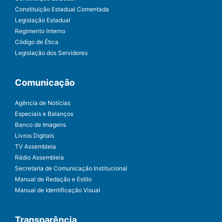
Constituição Estadual Comentada
Legislação Estadual
Regimento Interno
Código de Ética
Legislação dos Servidores
Comunicação
Agência de Notícias
Especiais e Balanços
Banco de Imagens
Livros Digitais
TV Assembleia
Rádio Assembleia
Secretaria de Comunicação Institucional
Manual de Redação e Estilo
Manual de Identificação Visual
Transparência