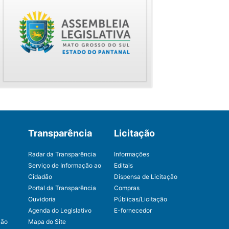
Transparência
Licitação
Radar da Transparência
Informações
Serviço de Informação ao
Editais
Cidadão
Dispensa de Licitação
Portal da Transparência
Compras
Ouvidoria
Públicas/Licitação
Agenda do Legislativo
E-fornecedor
ção
Mapa do Site