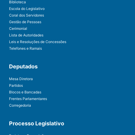
Biblioteca
Escola do Legislativo
Coral dos Servidores
Gestão de Pessoas
Cerimonial
Lista de Autoridades
Leis e Resoluções de Concessões
Telefones e Ramais
Deputados
Mesa Diretora
Partidos
Blocos e Bancadas
Frentes Parlamentares
Corregedoria
Processo Legislativo