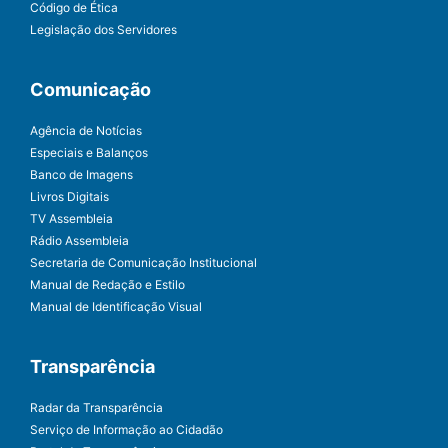
Código de Ética
Legislação dos Servidores
Comunicação
Agência de Notícias
Especiais e Balanços
Banco de Imagens
Livros Digitais
TV Assembleia
Rádio Assembleia
Secretaria de Comunicação Institucional
Manual de Redação e Estilo
Manual de Identificação Visual
Transparência
Radar da Transparência
Serviço de Informação ao Cidadão