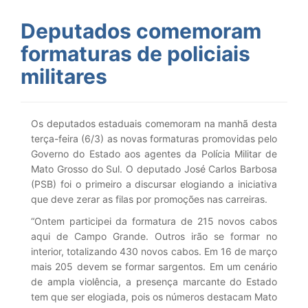
Deputados comemoram
formaturas de policiais
militares
Os deputados estaduais comemoram na manhã desta
terça-feira (6/3) as novas formaturas promovidas pelo
Governo do Estado aos agentes da Polícia Militar de
Mato Grosso do Sul. O deputado José Carlos Barbosa
(PSB) foi o primeiro a discursar elogiando a iniciativa
que deve zerar as filas por promoções nas carreiras.
“Ontem participei da formatura de 215 novos cabos
aqui de Campo Grande. Outros irão se formar no
interior, totalizando 430 novos cabos. Em 16 de março
mais 205 devem se formar sargentos. Em um cenário
de ampla violência, a presença marcante do Estado
tem que ser elogiada, pois os números destacam Mato