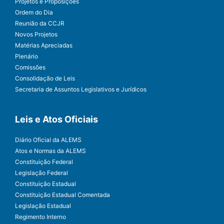
Projetos e Proposições
Ordem do Dia
Reunião da CCJR
Novos Projetos
Matérias Apreciadas
Plenário
Comissões
Consolidação de Leis
Secretaria de Assuntos Legislativos e Jurídicos
Leis e Atos Oficiais
Diário Oficial da ALEMS
Atos e Normas da ALEMS
Constituição Federal
Legislação Federal
Constituição Estadual
Constituição Estadual Comentada
Legislação Estadual
Regimento Interno