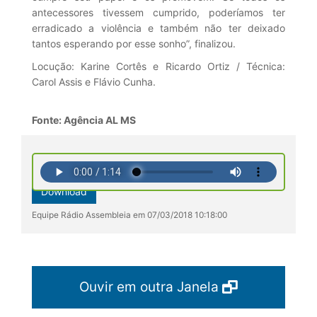
antecessores tivessem cumprido, poderíamos ter
erradicado a violência e também não ter deixado
tantos esperando por esse sonho”, finalizou.
Locução: Karine Cortês e Ricardo Ortiz / Técnica:
Carol Assis e Flávio Cunha.
Fonte: Agência AL MS
Download
Equipe Rádio Assembleia em 07/03/2018 10:18:00
Ouvir em outra Janela