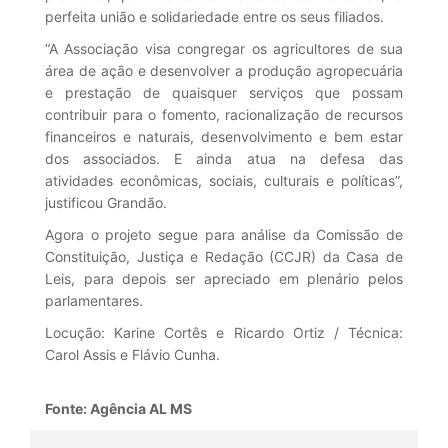
perfeita união e solidariedade entre os seus filiados.
“A Associação visa congregar os agricultores de sua
área de ação e desenvolver a produção agropecuária
e prestação de quaisquer serviços que possam
contribuir para o fomento, racionalização de recursos
financeiros e naturais, desenvolvimento e bem estar
dos associados. E ainda atua na defesa das
atividades econômicas, sociais, culturais e políticas”,
justificou Grandão.
Agora o projeto segue para análise da Comissão de
Constituição, Justiça e Redação (CCJR) da Casa de
Leis, para depois ser apreciado em plenário pelos
parlamentares.
Locução: Karine Cortês e Ricardo Ortiz / Técnica:
Carol Assis e Flávio Cunha.
Fonte: Agência AL MS