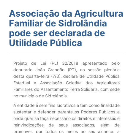
Associação da Agricultura
Familiar de Sidrolândia
pode ser declarada de
Utilidade Pública
Projeto de Lei (PL) 32/2018 apresentado pelo
deputado João Grandão (PT), na sessão plenária
desta quarta-feira (7/3), declara de Utilidade Pública
Estadual a Associação Coletiva dos Agricultores
Familiares do Assentamento Terra Solidária, com sede
no município de Sidrolândia.
A entidade é sem fins lucrativos e tem como finalidade
sustentar e defender perante os Poderes Públicos e
onde quer se faça necessário os direitos e interesses e
reinvindicações de seus associados, além de
promover, por todos os meios ao seu alcance, a