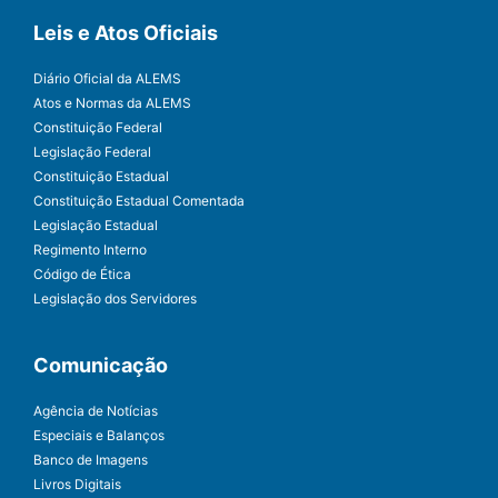
Leis e Atos Oficiais
Diário Oficial da ALEMS
Atos e Normas da ALEMS
Constituição Federal
Legislação Federal
Constituição Estadual
Constituição Estadual Comentada
Legislação Estadual
Regimento Interno
Código de Ética
Legislação dos Servidores
Comunicação
Agência de Notícias
Especiais e Balanços
Banco de Imagens
Livros Digitais