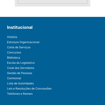
Institucional
História
Estrutura Organizacional
Carta de Serviços
Concursos
Biblioteca
Escola do Legislativo
Coral dos Servidores
Gestão de Pessoas
Cerimonial
Lista de Autoridades
Leis e Resoluções de Concessões
Telefones e Ramais