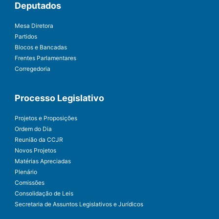
Deputados
Mesa Diretora
Partidos
Blocos e Bancadas
Frentes Parlamentares
Corregedoria
Processo Legislativo
Projetos e Proposições
Ordem do Dia
Reunião da CCJR
Novos Projetos
Matérias Apreciadas
Plenário
Comissões
Consolidação de Leis
Secretaria de Assuntos Legislativos e Jurídicos