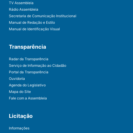
TV Assembleia
Rádio Assembleia
Secretaria de Comunicação Institucional
Manual de Redação e Estilo
Manual de Identificação Visual
Transparência
Radar da Transparência
Serviço de Informação ao Cidadão
Portal da Transparência
Ouvidoria
Agenda do Legislativo
Mapa do Site
Fale com a Assembleia
Licitação
Informações