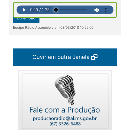
Download
Equipe Rádio Assembleia em 08/03/2018 10:22:00
Ouvir em outra Janela