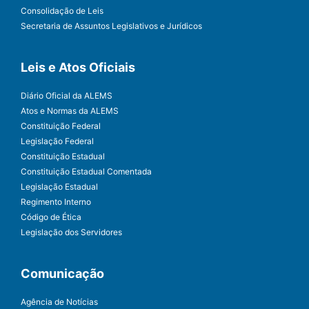
Consolidação de Leis
Secretaria de Assuntos Legislativos e Jurídicos
Leis e Atos Oficiais
Diário Oficial da ALEMS
Atos e Normas da ALEMS
Constituição Federal
Legislação Federal
Constituição Estadual
Constituição Estadual Comentada
Legislação Estadual
Regimento Interno
Código de Ética
Legislação dos Servidores
Comunicação
Agência de Notícias