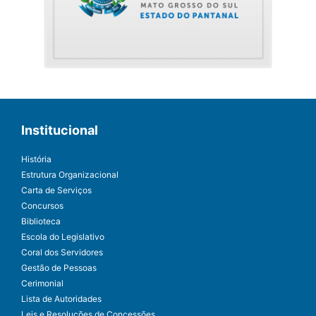
Institucional
História
Estrutura Organizacional
Carta de Serviços
Concursos
Biblioteca
Escola do Legislativo
Coral dos Servidores
Gestão de Pessoas
Cerimonial
Lista de Autoridades
Leis e Resoluções de Concessões