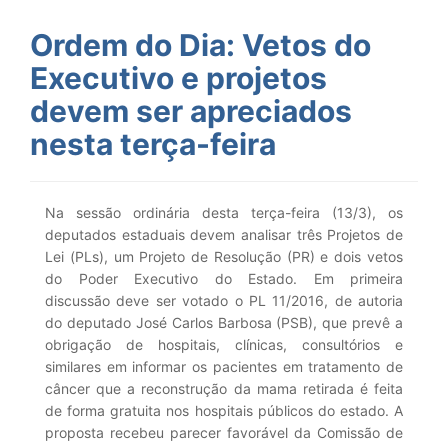
Ordem do Dia: Vetos do
Executivo e projetos
devem ser apreciados
nesta terça-feira
Na sessão ordinária desta terça-feira (13/3), os
deputados estaduais devem analisar três Projetos de
Lei (PLs), um Projeto de Resolução (PR) e dois vetos
do Poder Executivo do Estado. Em primeira
discussão deve ser votado o PL 11/2016, de autoria
do deputado José Carlos Barbosa (PSB), que prevê a
obrigação de hospitais, clínicas, consultórios e
similares em informar os pacientes em tratamento de
câncer que a reconstrução da mama retirada é feita
de forma gratuita nos hospitais públicos do estado. A
proposta recebeu parecer favorável da Comissão de