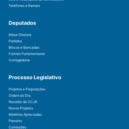
Telefones e Ramais
Deputados
Mesa Diretora
Partidos
Blocos e Bancadas
Frentes Parlamentares
Corregedoria
Processo Legislativo
Projetos e Proposições
Ordem do Dia
Reunião da CCJR
Novos Projetos
Matérias Apreciadas
Plenário
Comissões