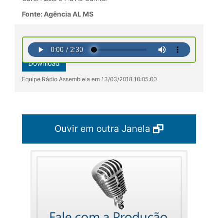
Fonte: Agência AL MS
Download
Equipe Rádio Assembleia em 13/03/2018 10:05:00
Ouvir em outra Janela