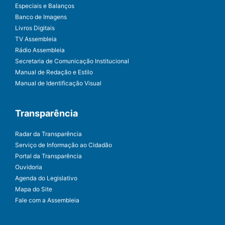
Especiais e Balanços
Banco de Imagens
Livros Digitais
TV Assembleia
Rádio Assembleia
Secretaria de Comunicação Institucional
Manual de Redação e Estilo
Manual de Identificação Visual
Transparência
Radar da Transparência
Serviço de Informação ao Cidadão
Portal da Transparência
Ouvidoria
Agenda do Legislativo
Mapa do Site
Fale com a Assembleia