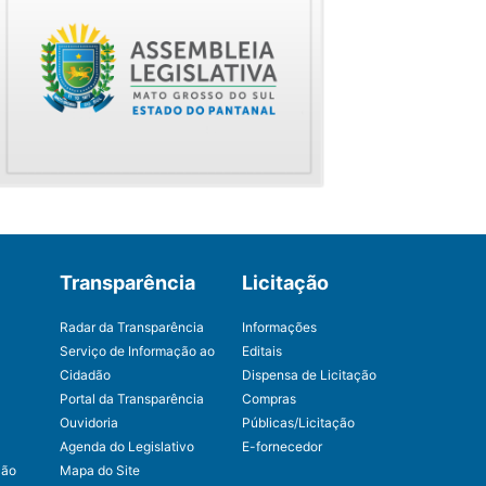
Transparência
Licitação
Radar da Transparência
Informações
Serviço de Informação ao
Editais
Cidadão
Dispensa de Licitação
Portal da Transparência
Compras
Ouvidoria
Públicas/Licitação
Agenda do Legislativo
E-fornecedor
ção
Mapa do Site