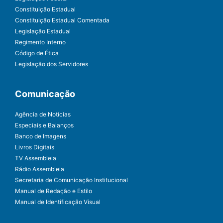
Constituição Estadual
Constituição Estadual Comentada
Legislação Estadual
Regimento Interno
Código de Ética
Legislação dos Servidores
Comunicação
Agência de Notícias
Especiais e Balanços
Banco de Imagens
Livros Digitais
TV Assembleia
Rádio Assembleia
Secretaria de Comunicação Institucional
Manual de Redação e Estilo
Manual de Identificação Visual