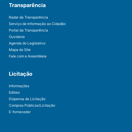
Transparência
Radar da Transparência
Serviço de Informação ao Cidadão
Portal da Transparência
Ouvidoria
Agenda do Legislativo
Mapa do Site
Fale com a Assembleia
Licitação
Informações
Editais
Dispensa de Licitação
Compras Públicas/Licitação
E-fornecedor