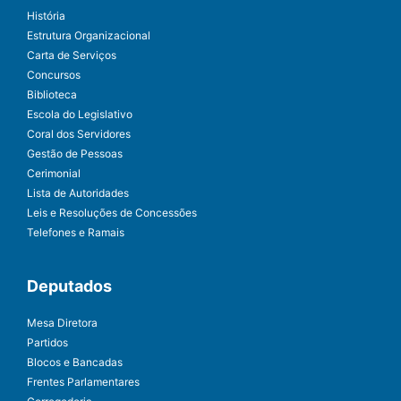
História
Estrutura Organizacional
Carta de Serviços
Concursos
Biblioteca
Escola do Legislativo
Coral dos Servidores
Gestão de Pessoas
Cerimonial
Lista de Autoridades
Leis e Resoluções de Concessões
Telefones e Ramais
Deputados
Mesa Diretora
Partidos
Blocos e Bancadas
Frentes Parlamentares