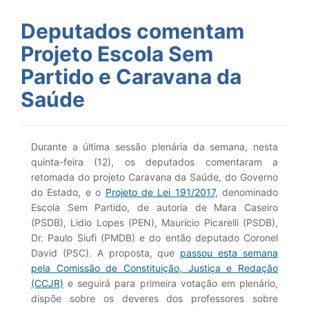
Deputados comentam
Projeto Escola Sem
Partido e Caravana da
Saúde
Durante a última sessão plenária da semana, nesta
quinta-feira (12), os deputados comentaram a
retomada do projeto Caravana da Saúde, do Governo
do Estado, e o
Projeto de Lei 191/2017
, denominado
Escola Sem Partido, de autoria de Mara Caseiro
(PSDB), Lidio Lopes (PEN), Maurício Picarelli (PSDB),
Dr. Paulo Siufi (PMDB) e do então deputado Coronel
David (PSC). A proposta, que
passou esta semana
pela Comissão de Constituição, Justiça e Redação
(CCJR)
e seguirá para primeira votação em plenário,
dispõe sobre os deveres dos professores sobre