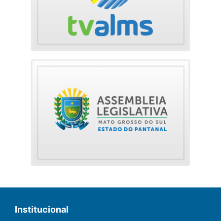
Institucional