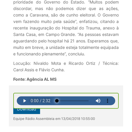
prioridade do Governo do Estado. “Muitos podem
discordar, mas não podemos dizer que as ações,
como a Caravana, são de cunho eleitoral. O Governo
vem fazendo muito pela saúde”, enfatizou, citando a
recente inauguração do Hospital do Trauma, anexo à
Santa Casa, em Campo Grande. “As pessoas estavam
aguardando pelo hospital há 21 anos. Esperamos que,
muito em breve, a unidade esteja totalmente equipada
e funcionando plenamente”, concluiu.
Locução: Nivaldo Mota e Ricardo Ortiz / Técnica:
Carol Assis e Flávio Cunha.
Fonte: Agência AL MS
Download
Equipe Rádio Assembleia em 13/04/2018 10:55:00