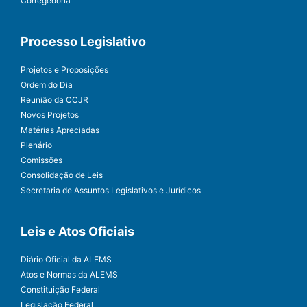
Corregedoria
Processo Legislativo
Projetos e Proposições
Ordem do Dia
Reunião da CCJR
Novos Projetos
Matérias Apreciadas
Plenário
Comissões
Consolidação de Leis
Secretaria de Assuntos Legislativos e Jurídicos
Leis e Atos Oficiais
Diário Oficial da ALEMS
Atos e Normas da ALEMS
Constituição Federal
Legislação Federal