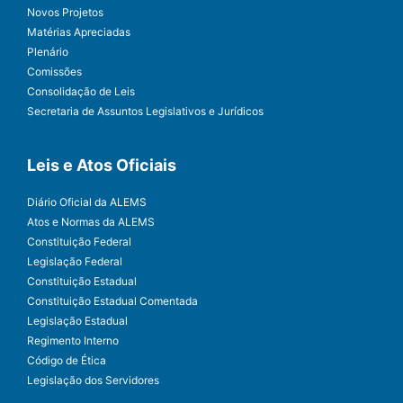
Novos Projetos
Matérias Apreciadas
Plenário
Comissões
Consolidação de Leis
Secretaria de Assuntos Legislativos e Jurídicos
Leis e Atos Oficiais
Diário Oficial da ALEMS
Atos e Normas da ALEMS
Constituição Federal
Legislação Federal
Constituição Estadual
Constituição Estadual Comentada
Legislação Estadual
Regimento Interno
Código de Ética
Legislação dos Servidores