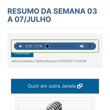
RESUMO DA SEMANA 03
A 07/JULHO
Download
João Humberto e Talitha Moya em 07/07/2017 15:00:00
Ouvir em outra Janela