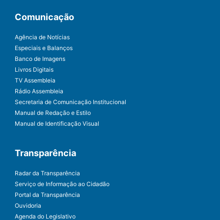
Comunicação
Agência de Notícias
Especiais e Balanços
Banco de Imagens
Livros Digitais
TV Assembleia
Rádio Assembleia
Secretaria de Comunicação Institucional
Manual de Redação e Estilo
Manual de Identificação Visual
Transparência
Radar da Transparência
Serviço de Informação ao Cidadão
Portal da Transparência
Ouvidoria
Agenda do Legislativo