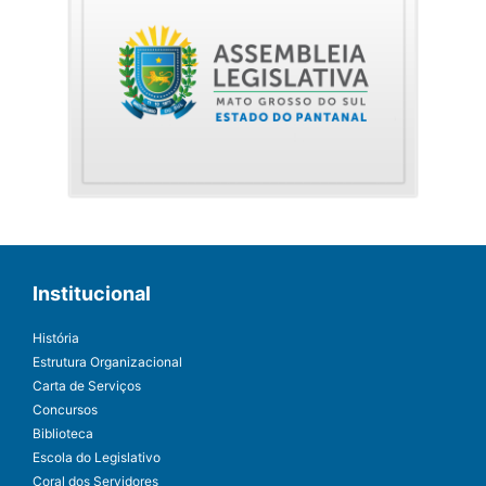
Institucional
História
Estrutura Organizacional
Carta de Serviços
Concursos
Biblioteca
Escola do Legislativo
Coral dos Servidores