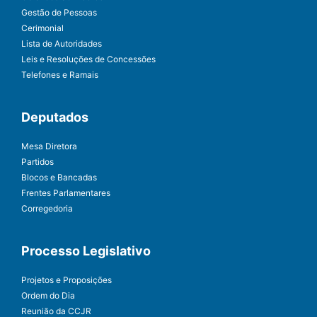
Gestão de Pessoas
Cerimonial
Lista de Autoridades
Leis e Resoluções de Concessões
Telefones e Ramais
Deputados
Mesa Diretora
Partidos
Blocos e Bancadas
Frentes Parlamentares
Corregedoria
Processo Legislativo
Projetos e Proposições
Ordem do Dia
Reunião da CCJR