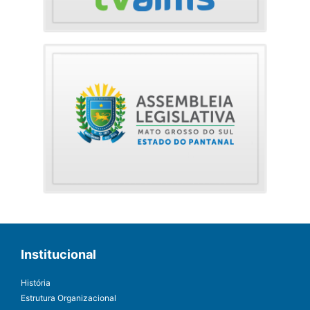
Institucional
História
Estrutura Organizacional