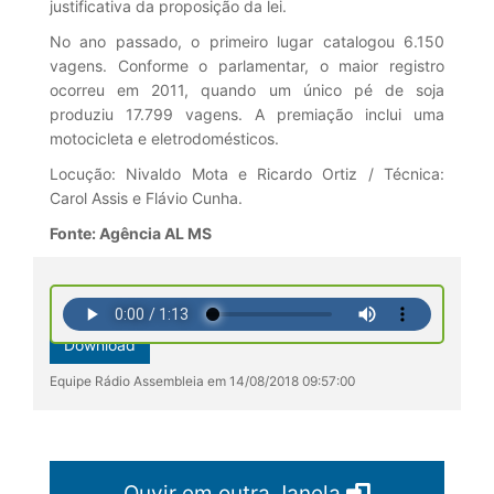
justificativa da proposição da lei.
No ano passado, o primeiro lugar catalogou 6.150
vagens. Conforme o parlamentar, o maior registro
ocorreu em 2011, quando um único pé de soja
produziu 17.799 vagens. A premiação inclui uma
motocicleta e eletrodomésticos.
Locução: Nivaldo Mota e Ricardo Ortiz / Técnica:
Carol Assis e Flávio Cunha.
Fonte: Agência AL MS
Download
Equipe Rádio Assembleia em 14/08/2018 09:57:00
Ouvir em outra Janela