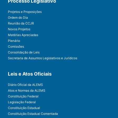
Processo Legislativo
Projetos e Proposições
Ordem do Dia
Reunião da CCJR
Novos Projetos
Matérias Apreciadas
Plenário
Comissões
Consolidação de Leis
Secretaria de Assuntos Legislativos e Jurídicos
Leis e Atos Oficiais
Diário Oficial da ALEMS
Atos e Normas da ALEMS
Constituição Federal
Legislação Federal
Constituição Estadual
Constituição Estadual Comentada