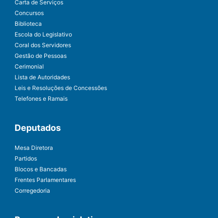
Carta de Serviços
Concursos
Biblioteca
Escola do Legislativo
Coral dos Servidores
Gestão de Pessoas
Cerimonial
Lista de Autoridades
Leis e Resoluções de Concessões
Telefones e Ramais
Deputados
Mesa Diretora
Partidos
Blocos e Bancadas
Frentes Parlamentares
Corregedoria