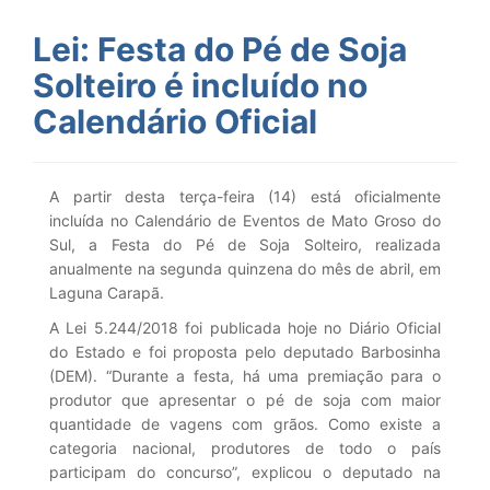
Lei: Festa do Pé de Soja
Solteiro é incluído no
Calendário Oficial
A partir desta terça-feira (14) está oficialmente
incluída no Calendário de Eventos de Mato Groso do
Sul, a Festa do Pé de Soja Solteiro, realizada
anualmente na segunda quinzena do mês de abril, em
Laguna Carapã.
A Lei 5.244/2018 foi publicada hoje no Diário Oficial
do Estado e foi proposta pelo deputado Barbosinha
(DEM). “Durante a festa, há uma premiação para o
produtor que apresentar o pé de soja com maior
quantidade de vagens com grãos. Como existe a
categoria nacional, produtores de todo o país
participam do concurso”, explicou o deputado na