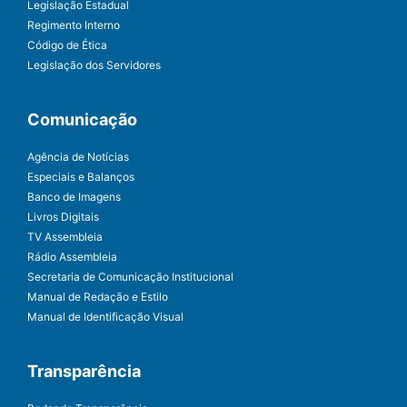
Legislação Estadual
Regimento Interno
Código de Ética
Legislação dos Servidores
Comunicação
Agência de Notícias
Especiais e Balanços
Banco de Imagens
Livros Digitais
TV Assembleia
Rádio Assembleia
Secretaria de Comunicação Institucional
Manual de Redação e Estilo
Manual de Identificação Visual
Transparência