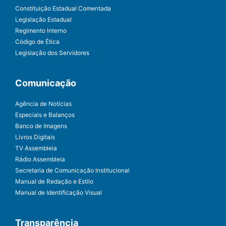
Constituição Estadual Comentada
Legislação Estadual
Regimento Interno
Código de Ética
Legislação dos Servidores
Comunicação
Agência de Notícias
Especiais e Balanços
Banco de Imagens
Livros Digitais
TV Assembleia
Rádio Assembleia
Secretaria de Comunicação Institucional
Manual de Redação e Estilo
Manual de Identificação Visual
Transparência