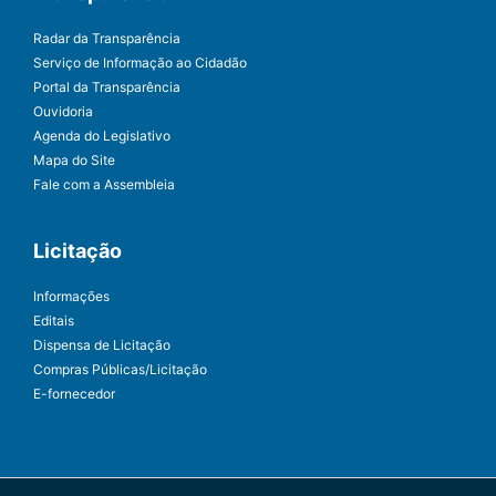
Radar da Transparência
Serviço de Informação ao Cidadão
Portal da Transparência
Ouvidoria
Agenda do Legislativo
Mapa do Site
Fale com a Assembleia
Licitação
Informações
Editais
Dispensa de Licitação
Compras Públicas/Licitação
E-fornecedor