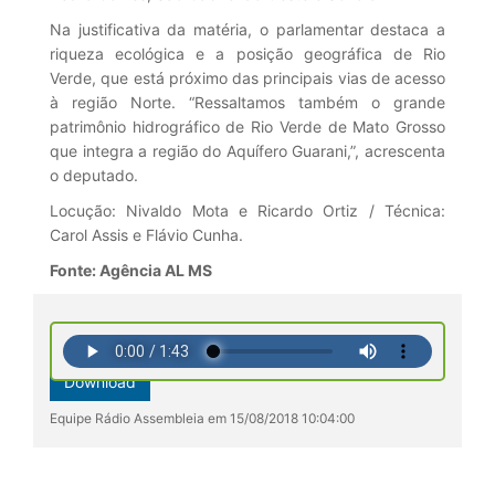
Na justificativa da matéria, o parlamentar destaca a
riqueza ecológica e a posição geográfica de Rio
Verde, que está próximo das principais vias de acesso
à região Norte. “Ressaltamos também o grande
patrimônio hidrográfico de Rio Verde de Mato Grosso
que integra a região do Aquífero Guarani,”, acrescenta
o deputado.
Locução: Nivaldo Mota e Ricardo Ortiz / Técnica:
Carol Assis e Flávio Cunha.
Fonte: Agência AL MS
Download
Equipe Rádio Assembleia em 15/08/2018 10:04:00