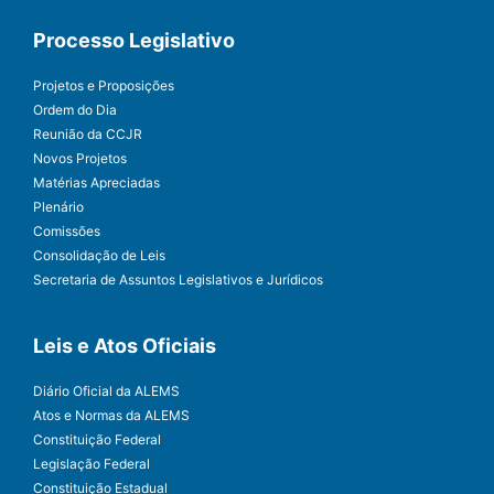
Processo Legislativo
Projetos e Proposições
Ordem do Dia
Reunião da CCJR
Novos Projetos
Matérias Apreciadas
Plenário
Comissões
Consolidação de Leis
Secretaria de Assuntos Legislativos e Jurídicos
Leis e Atos Oficiais
Diário Oficial da ALEMS
Atos e Normas da ALEMS
Constituição Federal
Legislação Federal
Constituição Estadual