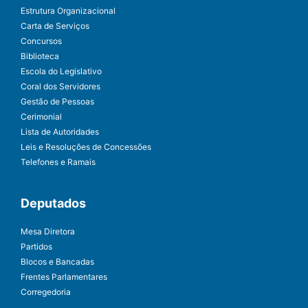
Estrutura Organizacional
Carta de Serviços
Concursos
Biblioteca
Escola do Legislativo
Coral dos Servidores
Gestão de Pessoas
Cerimonial
Lista de Autoridades
Leis e Resoluções de Concessões
Telefones e Ramais
Deputados
Mesa Diretora
Partidos
Blocos e Bancadas
Frentes Parlamentares
Corregedoria