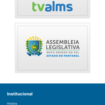
Institucional
História