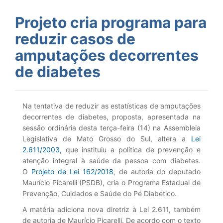
Projeto cria programa para
reduzir casos de
amputações decorrentes
de diabetes
Na tentativa de reduzir as estatísticas de amputações
decorrentes de diabetes, proposta, apresentada na
sessão ordinária desta terça-feira (14) na Assembleia
Legislativa de Mato Grosso do Sul, altera a
Lei
2.611/2003,
que instituiu a política de prevenção e
atenção integral à saúde da pessoa com diabetes.
O
Projeto de Lei 162/2018
, de autoria do deputado
Maurício Picarelli (PSDB), cria o Programa Estadual de
Prevenção, Cuidados e Saúde do Pé Diabético.
A matéria adiciona nova diretriz à Lei 2.611, também
de autoria de Maurício Picarelli. De acordo com o texto