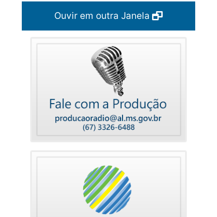
Ouvir em outra Janela