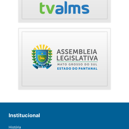
Institucional
História