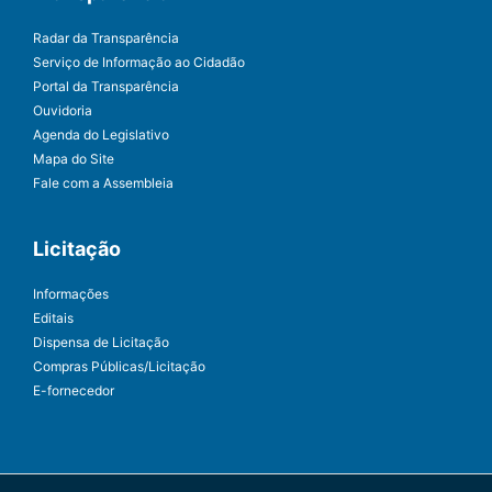
Radar da Transparência
Serviço de Informação ao Cidadão
Portal da Transparência
Ouvidoria
Agenda do Legislativo
Mapa do Site
Fale com a Assembleia
Licitação
Informações
Editais
Dispensa de Licitação
Compras Públicas/Licitação
E-fornecedor