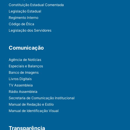
Constituição Estadual Comentada
Legislação Estadual
Regimento Interno
Código de Ética
Legislação dos Servidores
Comunicação
Agência de Notícias
Especiais e Balanços
Banco de Imagens
Livros Digitais
TV Assembleia
Rádio Assembleia
Secretaria de Comunicação Institucional
Manual de Redação e Estilo
Manual de Identificação Visual
Transparência