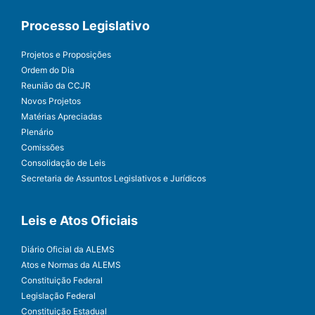
Processo Legislativo
Projetos e Proposições
Ordem do Dia
Reunião da CCJR
Novos Projetos
Matérias Apreciadas
Plenário
Comissões
Consolidação de Leis
Secretaria de Assuntos Legislativos e Jurídicos
Leis e Atos Oficiais
Diário Oficial da ALEMS
Atos e Normas da ALEMS
Constituição Federal
Legislação Federal
Constituição Estadual