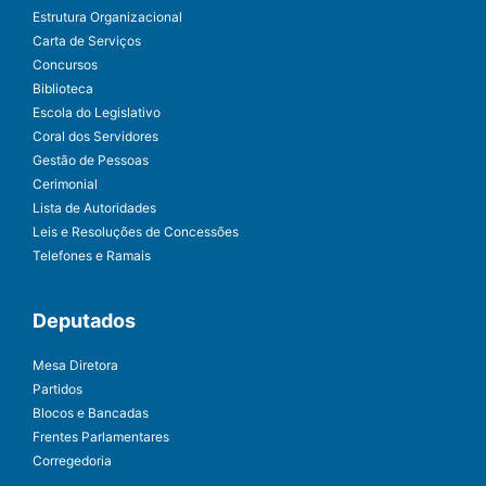
Estrutura Organizacional
Carta de Serviços
Concursos
Biblioteca
Escola do Legislativo
Coral dos Servidores
Gestão de Pessoas
Cerimonial
Lista de Autoridades
Leis e Resoluções de Concessões
Telefones e Ramais
Deputados
Mesa Diretora
Partidos
Blocos e Bancadas
Frentes Parlamentares
Corregedoria