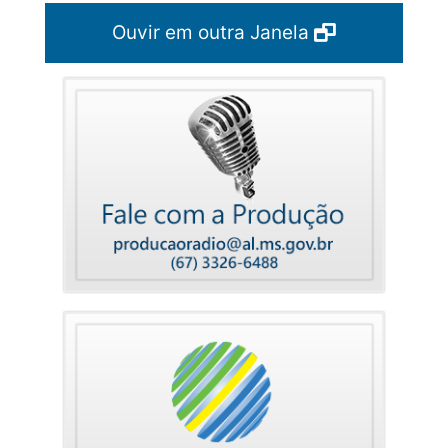
Ouvir em outra Janela