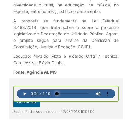
diversidade cultural, na educação, na música, no
esporte, entre outros", justifica o parlamentar.
A proposta se fundamenta na Lei Estadual
3.498/2018, que trata sobre o sobre o processo
legislativo de Declaração de Utilidade Pública.
Agora,
o projeto segue para análise da Comissão de
Constituição, Justiça e Redação (CCJR).
Locução: Nivaldo Mota e Ricardo Ortiz / Técnica:
Carol Assis e Flávio Cunha.
Fonte: Agência AL MS
Download
Equipe Rádio Assembleia em 17/08/2018 10:09:00