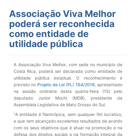
Associação Viva Melhor
poderá ser reconhecida
como entidade de
utilidade pública
A Associação Viva Melhor, com sede no município de
Costa Rica, poderá ser declarada como entidade de
utilidade pública estadual. O reconhecimento é
previsto no
Projeto de Lei (PL) 164/2018
, apresentado
na sessão ordinária desta quarta-feira (15) pelo
deputado Junior Mochi (MDB), presidente da
Assembleia Legislativa de Mato Grosso do Sul.
"A entidade é filantrópica, sem qualquer fim lucrativo,
e que tem alcançado excelentes resultados de acordo
com os seus objetivos que é atuar na promoção e na
defesa dos direitos sociais e na formação integral da