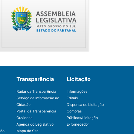
Transparência
Licitação
Radar da Transparência
Informações
Serviço de Informação ao
Editais
Cidadão
Dispensa de Licitação
Portal da Transparência
Compras
Ouvidoria
Públicas/Licitação
Agenda do Legislativo
E-fornecedor
ção
Mapa do Site