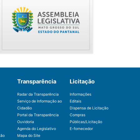
Transparência
Licitação
Radar da Transparência
Informações
Serviço de Informação ao
Editais
Cidadão
Dispensa de Licitação
Portal da Transparência
Compras
Ouvidoria
Públicas/Licitação
Agenda do Legislativo
E-fornecedor
ção
Mapa do Site