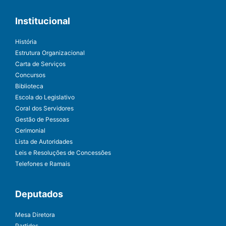
Institucional
História
Estrutura Organizacional
Carta de Serviços
Concursos
Biblioteca
Escola do Legislativo
Coral dos Servidores
Gestão de Pessoas
Cerimonial
Lista de Autoridades
Leis e Resoluções de Concessões
Telefones e Ramais
Deputados
Mesa Diretora
Partidos