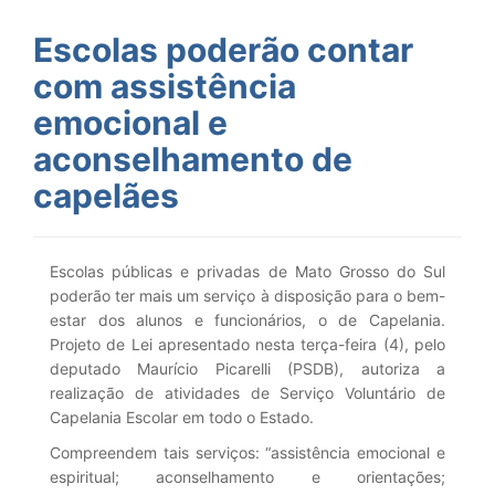
Escolas poderão contar
com assistência
emocional e
aconselhamento de
capelães
Escolas públicas e privadas de Mato Grosso do Sul
poderão ter mais um serviço à disposição para o bem-
estar dos alunos e funcionários, o de Capelania.
Projeto de Lei apresentado nesta terça-feira (4), pelo
deputado Maurício Picarelli (PSDB), autoriza a
realização de atividades de Serviço Voluntário de
Capelania Escolar em todo o Estado.
Compreendem tais serviços: “assistência emocional e
espiritual; aconselhamento e orientações;