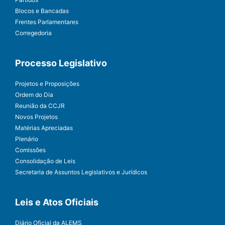
Blocos e Bancadas
Frentes Parlamentares
Corregedoria
Processo Legislativo
Projetos e Proposições
Ordem do Dia
Reunião da CCJR
Novos Projetos
Matérias Apreciadas
Plenário
Comissões
Consolidação de Leis
Secretaria de Assuntos Legislativos e Jurídicos
Leis e Atos Oficiais
Diário Oficial da ALEMS