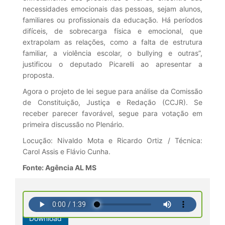
necessidades emocionais das pessoas, sejam alunos,
familiares ou profissionais da educação. Há períodos
difíceis, de sobrecarga física e emocional, que
extrapolam as relações, como a falta de estrutura
familiar, a violência escolar, o bullying e outras”,
justificou o deputado Picarelli ao apresentar a
proposta.
Agora o projeto de lei segue para análise da Comissão
de Constituição, Justiça e Redação (CCJR). Se
receber parecer favorável, segue para votação em
primeira discussão no Plenário.
Locução: Nivaldo Mota e Ricardo Ortiz / Técnica:
Carol Assis e Flávio Cunha.
Fonte: Agência AL MS
Download