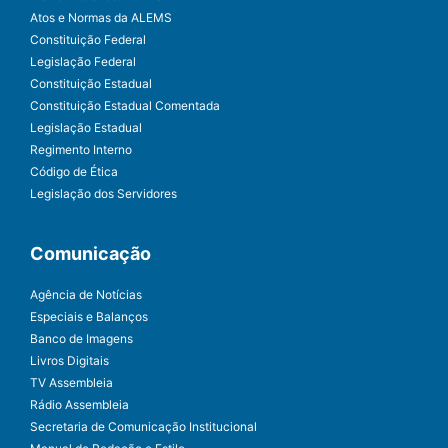
Atos e Normas da ALEMS
Constituição Federal
Legislação Federal
Constituição Estadual
Constituição Estadual Comentada
Legislação Estadual
Regimento Interno
Código de Ética
Legislação dos Servidores
Comunicação
Agência de Notícias
Especiais e Balanços
Banco de Imagens
Livros Digitais
TV Assembleia
Rádio Assembleia
Secretaria de Comunicação Institucional