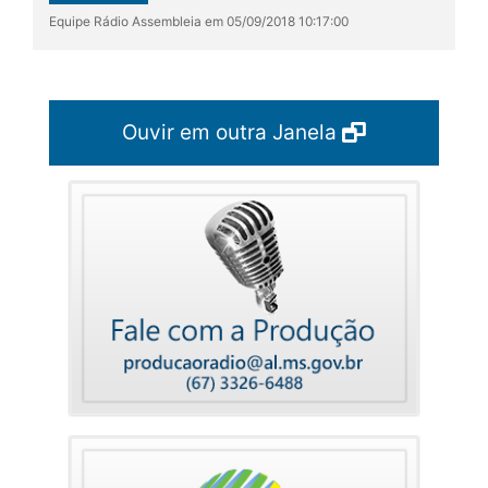
Equipe Rádio Assembleia em 05/09/2018 10:17:00
Ouvir em outra Janela