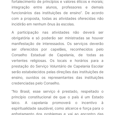
fortalecimento de princípios e valores éticos e morais;
integração entre alunos, professores e demais
funcionários das instituições de ensino”. De acordo
com a proposta, todas as atividades oferecidas não
incidirão em nenhum ônus às escolas.
A participação nas atividades não deverá ser
obrigatória e só poderão ser ministradas se houver
manifestação de interessados. Os serviços deverão
ser oferecidos por capelães, reconhecidos pelo
Conselho Estadual de Capelania, de todas as
vertentes religiosas. Os locais e horários para a
prestação do Serviço Voluntário de Capelania Escolar
serão estabelecidos pelas direções das instituições de
ensino, ouvidos os representantes das instituições
credenciadas pelo Conselho.
“No Brasil, esse serviço é prestado, respeitado o
princípio constitucional de que o país é um Estado
laico. A capelania promoverá o incentivo à
espiritualidade saudável, como alicerce e força para o
enfretamento dos problemas e vai ao encontro das