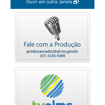
Ouvir em outra Janela