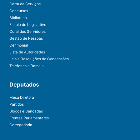
Carta de Serviços
Concursos
Biblioteca
Escola do Legislativo
Coral dos Servidores
Gestão de Pessoas
Cerimonial
Lista de Autoridades
Leis e Resoluções de Concessões
Telefones e Ramais
Deputados
Mesa Diretora
Partidos
Blocos e Bancadas
Frentes Parlamentares
Corregedoria