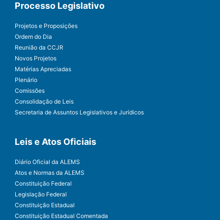
Processo Legislativo
Projetos e Proposições
Ordem do Dia
Reunião da CCJR
Novos Projetos
Matérias Apreciadas
Plenário
Comissões
Consolidação de Leis
Secretaria de Assuntos Legislativos e Jurídicos
Leis e Atos Oficiais
Diário Oficial da ALEMS
Atos e Normas da ALEMS
Constituição Federal
Legislação Federal
Constituição Estadual
Constituição Estadual Comentada