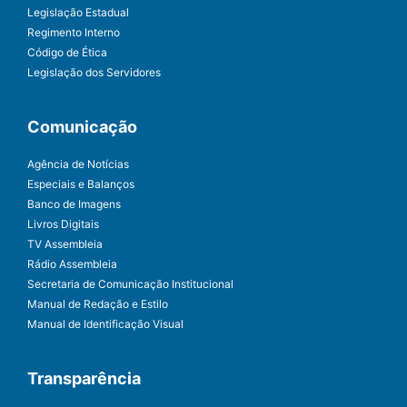
Legislação Estadual
Regimento Interno
Código de Ética
Legislação dos Servidores
Comunicação
Agência de Notícias
Especiais e Balanços
Banco de Imagens
Livros Digitais
TV Assembleia
Rádio Assembleia
Secretaria de Comunicação Institucional
Manual de Redação e Estilo
Manual de Identificação Visual
Transparência