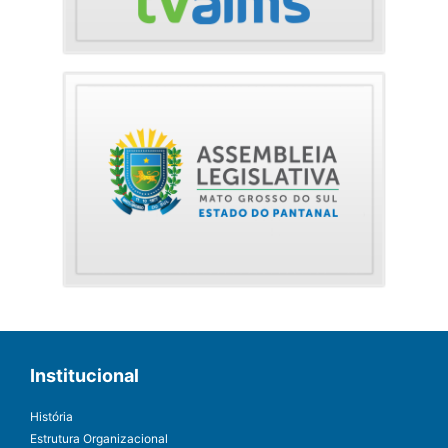
Institucional
História
Estrutura Organizacional