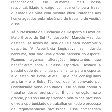
reconhecidos. Isso aumenta mais nossa
responsabilidade e exige conhecimento para trazer
qualidade de vida com postura ética. Parabéns aos
homenageados pela relevância do trabalho de vocês”,
disse.
Já o Presidente da Fundação de Desporto e Lazer de
Mato Grosso do Sul (Fundesporte), Marcelo Miranda,
destacou as ações da Casa de Leis para incentivar o
desporto. “A Assembleia Legislativa, sem dúvida
nenhuma, tem sido uma grande parceira do esporte.
Fizemos algumas alterações importantes que
beneficiaram toda a classe esportiva. Destaco a
possibilidade de emenda parlamentar para o esporte,
a questão do Bolsa Atleta - que nós conseguimos
ampliar - e o Bolsa Técnico, que foi aprovado por
unanimidade pelos deputados. Isso só vem coroar o
trabalho desse profissional. É uma emoção muito
grande, pois sou um apaixonado pela minha profissão
e tive a oportunidade de trabalhar em todo o processo
da regulamentação profissional. Essa homenagem