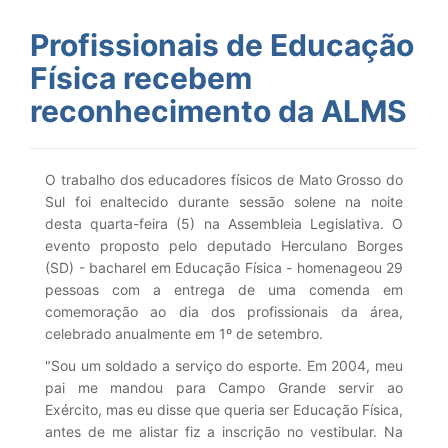
Profissionais de Educação
Física recebem
reconhecimento da ALMS
O trabalho dos educadores físicos de Mato Grosso do
Sul foi enaltecido durante sessão solene na noite
desta quarta-feira (5) na Assembleia Legislativa. O
evento proposto pelo deputado Herculano Borges
(SD) - bacharel em Educação Física - homenageou 29
pessoas com a entrega de uma comenda em
comemoração ao dia dos profissionais da área,
celebrado anualmente em 1º de setembro.
"Sou um soldado a serviço do esporte. Em 2004, meu
pai me mandou para Campo Grande servir ao
Exército, mas eu disse que queria ser Educação Física,
antes de me alistar fiz a inscrição no vestibular. Na