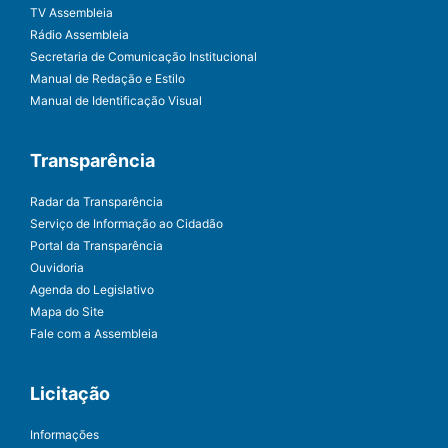
TV Assembleia
Rádio Assembleia
Secretaria de Comunicação Institucional
Manual de Redação e Estilo
Manual de Identificação Visual
Transparência
Radar da Transparência
Serviço de Informação ao Cidadão
Portal da Transparência
Ouvidoria
Agenda do Legislativo
Mapa do Site
Fale com a Assembleia
Licitação
Informações