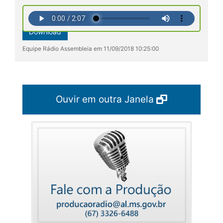
Download
Equipe Rádio Assembleia em 11/09/2018 10:25:00
Ouvir em outra Janela