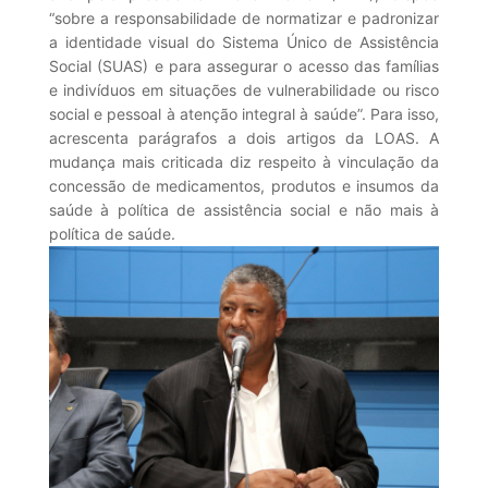
“sobre a responsabilidade de normatizar e padronizar
a identidade visual do Sistema Único de Assistência
Social (SUAS) e para assegurar o acesso das famílias
e indivíduos em situações de vulnerabilidade ou risco
social e pessoal à atenção integral à saúde”. Para isso,
acrescenta parágrafos a dois artigos da LOAS. A
mudança mais criticada diz respeito à vinculação da
concessão de medicamentos, produtos e insumos da
saúde à política de assistência social e não mais à
política de saúde.