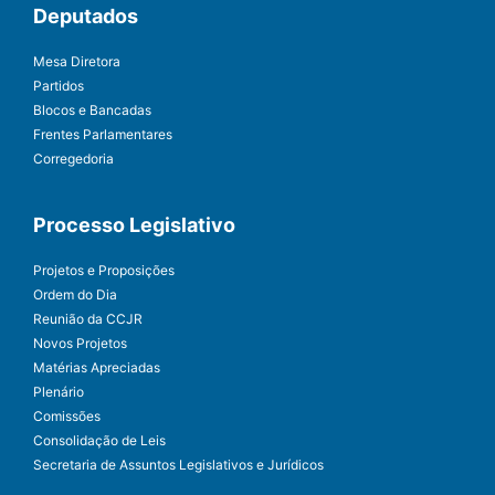
Deputados
Mesa Diretora
Partidos
Blocos e Bancadas
Frentes Parlamentares
Corregedoria
Processo Legislativo
Projetos e Proposições
Ordem do Dia
Reunião da CCJR
Novos Projetos
Matérias Apreciadas
Plenário
Comissões
Consolidação de Leis
Secretaria de Assuntos Legislativos e Jurídicos