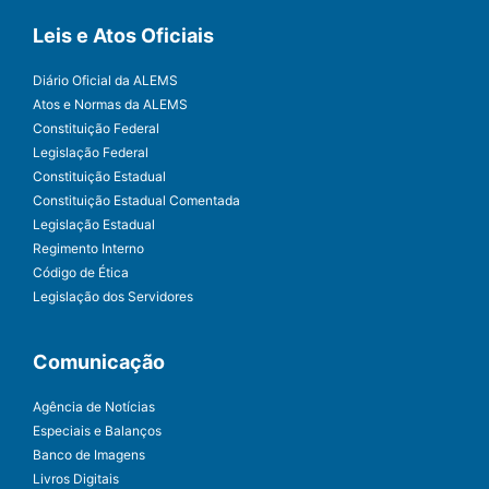
Leis e Atos Oficiais
Diário Oficial da ALEMS
Atos e Normas da ALEMS
Constituição Federal
Legislação Federal
Constituição Estadual
Constituição Estadual Comentada
Legislação Estadual
Regimento Interno
Código de Ética
Legislação dos Servidores
Comunicação
Agência de Notícias
Especiais e Balanços
Banco de Imagens
Livros Digitais