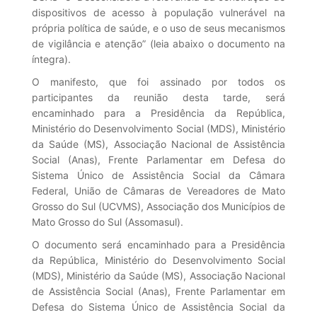
dispositivos de acesso à população vulnerável na
própria política de saúde, e o uso de seus mecanismos
de vigilância e atenção” (leia abaixo o documento na
íntegra).
O manifesto, que foi assinado por todos os
participantes da reunião desta tarde, será
encaminhado para a Presidência da República,
Ministério do Desenvolvimento Social (MDS), Ministério
da Saúde (MS), Associação Nacional de Assistência
Social (Anas), Frente Parlamentar em Defesa do
Sistema Único de Assistência Social da Câmara
Federal, União de Câmaras de Vereadores de Mato
Grosso do Sul (UCVMS), Associação dos Municípios de
Mato Grosso do Sul (Assomasul).
O documento será encaminhado para a Presidência
da República, Ministério do Desenvolvimento Social
(MDS), Ministério da Saúde (MS), Associação Nacional
de Assistência Social (Anas), Frente Parlamentar em
Defesa do Sistema Único de Assistência Social da