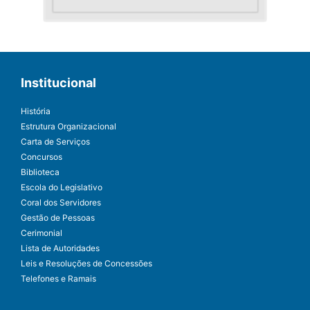
Institucional
História
Estrutura Organizacional
Carta de Serviços
Concursos
Biblioteca
Escola do Legislativo
Coral dos Servidores
Gestão de Pessoas
Cerimonial
Lista de Autoridades
Leis e Resoluções de Concessões
Telefones e Ramais