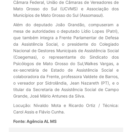
Câmara Federal, União de Câmaras de Vereadores de
Mato Grosso do Sul (UCVMS) e Associação dos
Municípios de Mato Grosso do Sul (Assomasul).
Além do deputado João Grandão, compuseram a
mesa de autoridades o deputado Lídio Lopes (Patri),
que também integra a Frente Parlamentar de Defesa
da Assistência Social, o presidente do Colegiado
Nacional de Gestores Municipais de Assistência Social
(Coegemas), o representante do Sindicato dos
Psicólogos de Mato Grosso do Sul,Walkes Vargas, a
ex-secretária de Estado de Assistência Social e
colaboradora da Frente, professora Valdete de Barros,
o vereador por Sidrolândia, Jean Nazareth (PT), e o
titular da Secretaria de Assistência Social de Campo
Grande, José Mário Antunes da Silva.
Locução: Nivaldo Mota e Ricardo Ortiz / Técnica:
Carol Assis e Flávio Cunha.
Fonte: Agência AL MS