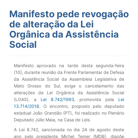
Manifesto pede revogação
de alteração da Lei
Orgânica da Assistência
Social
Manifesto aprovado na tarde desta segunda-feira
(10), durante reunião da Frente Parlamentar de Defesa
da Assistência Social da Assembleia Legislativa de
Mato Grosso do Sul, exige o cancelamento das
alterações da Lei Orgânica da Assistência Social
(LOAS), a
Lei 8.742/1993
, promovida pela
Lei
13.714/2018
. O encontro, proposto pelo deputado
estadual João Grandão (PT), foi realizado no Plenário
Deputado Júlio Maia, na Casa de Leis.
A Lei 8.742, sancionada no dia 24 de agosto deste
ano pelo presidente Michel Temer (MDB), dispõe