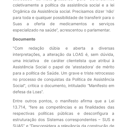
coletivamente a política da assistência social e a lei
Orgânica da Assistência social. Precisamos dizer ‘não’
para toda e qualquer possibilidade de transferir para o
Suas a oferta de medicamentos e serviços
especializado na saúde”, acrescentou o parlamentar.
Documento
"Com redação dúbia e aberta a diversas
interpretações, a alteração da LOAS é, sem dúvida,
uma iniciativa de caráter clientelista que atribui à
Assistência Social o papel de ‘atestadora’ de mérito
para a política de Saúde. Um grave e triste retrocesso
no processo de conquistas da Política de Assistência
Social", critica o documento, intituladio “Manifesto em
defesa da Loas”.
Entre outros pontos, o manifesto afirma que a Lei
13.714, “fere as competências e as finalidades das
respectivas políticas públicas e desconfigura a
estruturação dos Sistemas correspondentes – SUS e
SUAS” e “Desconsidera a relevância da construção de