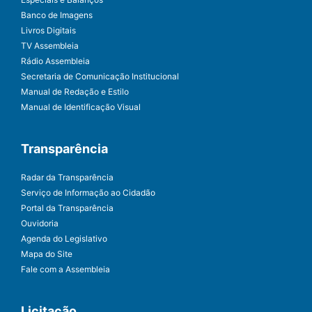
Banco de Imagens
Livros Digitais
TV Assembleia
Rádio Assembleia
Secretaria de Comunicação Institucional
Manual de Redação e Estilo
Manual de Identificação Visual
Transparência
Radar da Transparência
Serviço de Informação ao Cidadão
Portal da Transparência
Ouvidoria
Agenda do Legislativo
Mapa do Site
Fale com a Assembleia
Licitação