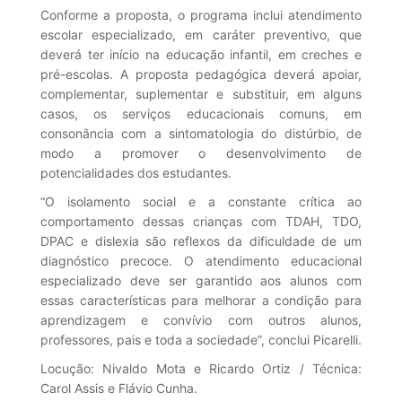
Conforme a proposta, o programa inclui atendimento
escolar especializado, em caráter preventivo, que
deverá ter início na educação infantil, em creches e
pré-escolas. A proposta pedagógica deverá apoiar,
complementar, suplementar e substituir, em alguns
casos, os serviços educacionais comuns, em
consonância com a sintomatologia do distúrbio, de
modo a promover o desenvolvimento de
potencialidades dos estudantes.
“O isolamento social e a constante crítica ao
comportamento dessas crianças com TDAH, TDO,
DPAC e dislexia são reflexos da dificuldade de um
diagnóstico precoce. O atendimento educacional
especializado deve ser garantido aos alunos com
essas características para melhorar a condição para
aprendizagem e convívio com outros alunos,
professores, pais e toda a sociedade”, conclui Picarelli.
Locução: Nivaldo Mota e Ricardo Ortiz / Técnica:
Carol Assis e Flávio Cunha.