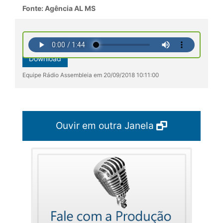
Fonte: Agência AL MS
Download
Equipe Rádio Assembleia em 20/09/2018 10:11:00
Ouvir em outra Janela