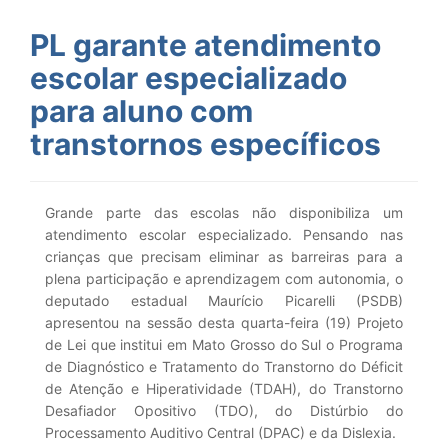
PL garante atendimento
escolar especializado
para aluno com
transtornos específicos
Grande parte das escolas não disponibiliza um
atendimento escolar especializado. Pensando nas
crianças que precisam eliminar as barreiras para a
plena participação e aprendizagem com autonomia, o
deputado estadual Maurício Picarelli (PSDB)
apresentou na sessão desta quarta-feira (19) Projeto
de Lei que institui em Mato Grosso do Sul o Programa
de Diagnóstico e Tratamento do Transtorno do Déficit
de Atenção e Hiperatividade (TDAH), do Transtorno
Desafiador Opositivo (TDO), do Distúrbio do
Processamento Auditivo Central (DPAC) e da Dislexia.