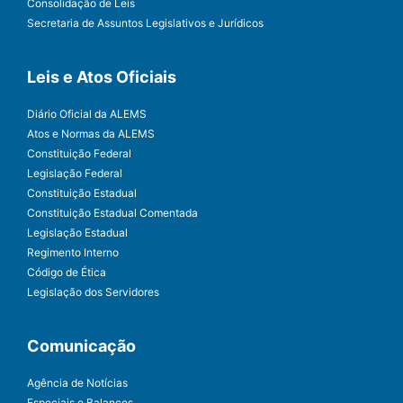
Consolidação de Leis
Secretaria de Assuntos Legislativos e Jurídicos
Leis e Atos Oficiais
Diário Oficial da ALEMS
Atos e Normas da ALEMS
Constituição Federal
Legislação Federal
Constituição Estadual
Constituição Estadual Comentada
Legislação Estadual
Regimento Interno
Código de Ética
Legislação dos Servidores
Comunicação
Agência de Notícias
Especiais e Balanços