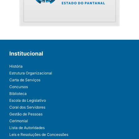
Institucional
História
Estrutura Organizacional
Carta de Serviços
Concursos
Biblioteca
Escola do Legislativo
Coral dos Servidores
Gestão de Pessoas
Cerimonial
Lista de Autoridades
Leis e Resoluções de Concessões