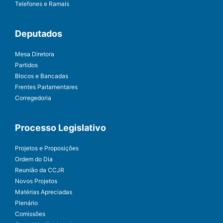
Telefones e Ramais
Deputados
Mesa Diretora
Partidos
Blocos e Bancadas
Frentes Parlamentares
Corregedoria
Processo Legislativo
Projetos e Proposições
Ordem do Dia
Reunião da CCJR
Novos Projetos
Matérias Apreciadas
Plenário
Comissões