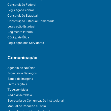
Constituição Federal
Legislação Federal
Constituição Estadual
Constituição Estadual Comentada
Legislação Estadual
Regimento Interno
Código de Ética
Legislação dos Servidores
Comunicação
Agência de Notícias
Especiais e Balanços
Banco de Imagens
Livros Digitais
TV Assembleia
Rádio Assembleia
Secretaria de Comunicação Institucional
Manual de Redação e Estilo