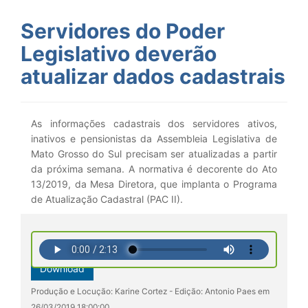
Servidores do Poder
Legislativo deverão
atualizar dados cadastrais
As informações cadastrais dos servidores ativos,
inativos e pensionistas da Assembleia Legislativa de
Mato Grosso do Sul precisam ser atualizadas a partir
da próxima semana. A normativa é decorente do Ato
13/2019, da Mesa Diretora, que implanta o Programa
de Atualização Cadastral (PAC II).
Download
Produção e Locução: Karine Cortez - Edição: Antonio Paes em
26/03/2019 18:00:00