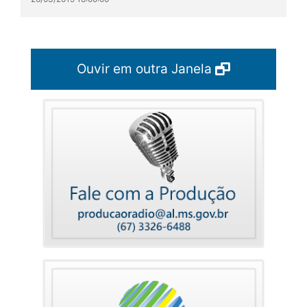
Ouvir em outra Janela