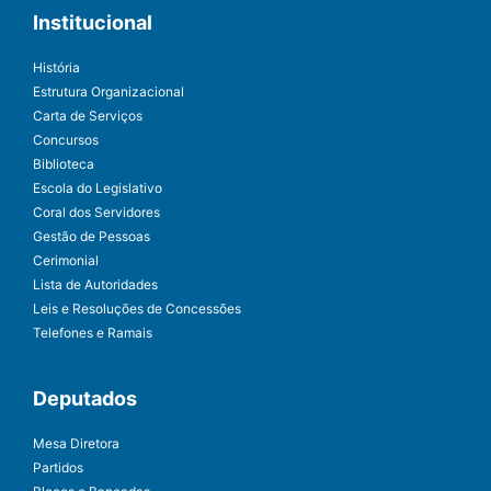
Institucional
História
Estrutura Organizacional
Carta de Serviços
Concursos
Biblioteca
Escola do Legislativo
Coral dos Servidores
Gestão de Pessoas
Cerimonial
Lista de Autoridades
Leis e Resoluções de Concessões
Telefones e Ramais
Deputados
Mesa Diretora
Partidos