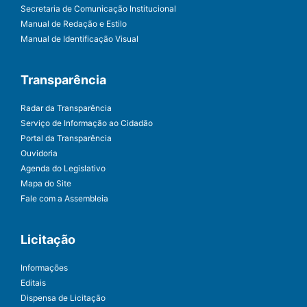
Secretaria de Comunicação Institucional
Manual de Redação e Estilo
Manual de Identificação Visual
Transparência
Radar da Transparência
Serviço de Informação ao Cidadão
Portal da Transparência
Ouvidoria
Agenda do Legislativo
Mapa do Site
Fale com a Assembleia
Licitação
Informações
Editais
Dispensa de Licitação