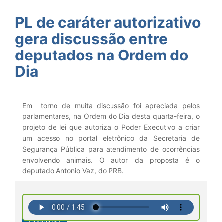
PL de caráter autorizativo
gera discussão entre
deputados na Ordem do
Dia
Em torno de muita discussão foi apreciada pelos
parlamentares, na Ordem do Dia desta quarta-feira, o
projeto de lei que autoriza o Poder Executivo a criar
um acesso no portal eletrônico da Secretaria de
Segurança Pública para atendimento de ocorrências
envolvendo animais. O autor da proposta é o
deputado Antonio Vaz, do PRB.
Download