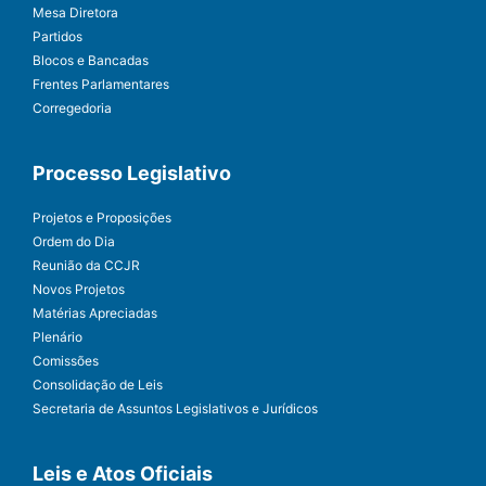
Mesa Diretora
Partidos
Blocos e Bancadas
Frentes Parlamentares
Corregedoria
Processo Legislativo
Projetos e Proposições
Ordem do Dia
Reunião da CCJR
Novos Projetos
Matérias Apreciadas
Plenário
Comissões
Consolidação de Leis
Secretaria de Assuntos Legislativos e Jurídicos
Leis e Atos Oficiais