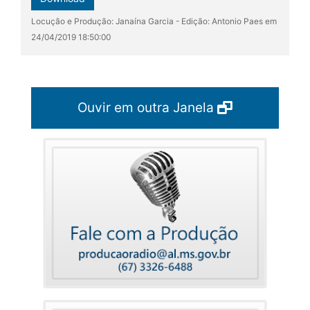
Locução e Produção: Janaína Garcia - Edição: Antonio Paes em
24/04/2019 18:50:00
Ouvir em outra Janela