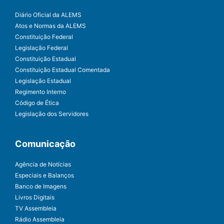
Diário Oficial da ALEMS
Atos e Normas da ALEMS
Constituição Federal
Legislação Federal
Constituição Estadual
Constituição Estadual Comentada
Legislação Estadual
Regimento Interno
Código de Ética
Legislação dos Servidores
Comunicação
Agência de Notícias
Especiais e Balanços
Banco de Imagens
Livros Digitais
TV Assembleia
Rádio Assembleia