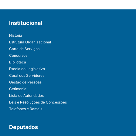
Institucional
História
Estrutura Organizacional
Carta de Serviços
Concursos
Biblioteca
Escola do Legislativo
Coral dos Servidores
Gestão de Pessoas
Cerimonial
Lista de Autoridades
Leis e Resoluções de Concessões
Telefones e Ramais
Deputados