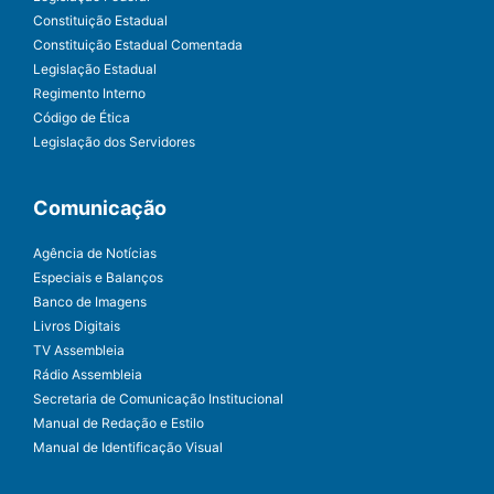
Constituição Estadual
Constituição Estadual Comentada
Legislação Estadual
Regimento Interno
Código de Ética
Legislação dos Servidores
Comunicação
Agência de Notícias
Especiais e Balanços
Banco de Imagens
Livros Digitais
TV Assembleia
Rádio Assembleia
Secretaria de Comunicação Institucional
Manual de Redação e Estilo
Manual de Identificação Visual