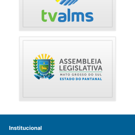
Institucional