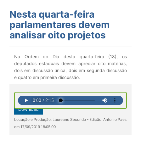
Nesta quarta-feira
parlamentares devem
analisar oito projetos
Na Ordem do Dia desta quarta-feira (18), os
deputados estaduais devem apreciar oito matérias,
dois em discussão única, dois em segunda discussão
e quatro em primeira discussão.
Download
Locução e Produção: Laureano Secundo - Edição: Antonio Paes
em 17/09/2019 18:05:00