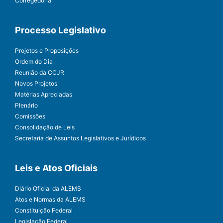
Corregedoria
Processo Legislativo
Projetos e Proposições
Ordem do Dia
Reunião da CCJR
Novos Projetos
Matérias Apreciadas
Plenário
Comissões
Consolidação de Leis
Secretaria de Assuntos Legislativos e Jurídicos
Leis e Atos Oficiais
Diário Oficial da ALEMS
Atos e Normas da ALEMS
Constituição Federal
Legislação Federal