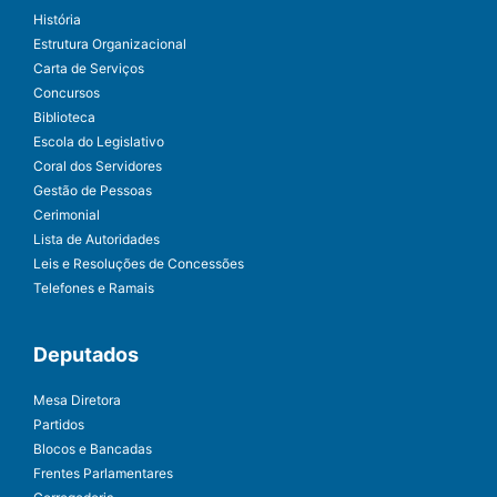
História
Estrutura Organizacional
Carta de Serviços
Concursos
Biblioteca
Escola do Legislativo
Coral dos Servidores
Gestão de Pessoas
Cerimonial
Lista de Autoridades
Leis e Resoluções de Concessões
Telefones e Ramais
Deputados
Mesa Diretora
Partidos
Blocos e Bancadas
Frentes Parlamentares