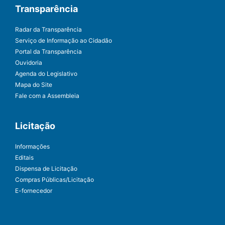
Transparência
Radar da Transparência
Serviço de Informação ao Cidadão
Portal da Transparência
Ouvidoria
Agenda do Legislativo
Mapa do Site
Fale com a Assembleia
Licitação
Informações
Editais
Dispensa de Licitação
Compras Públicas/Licitação
E-fornecedor