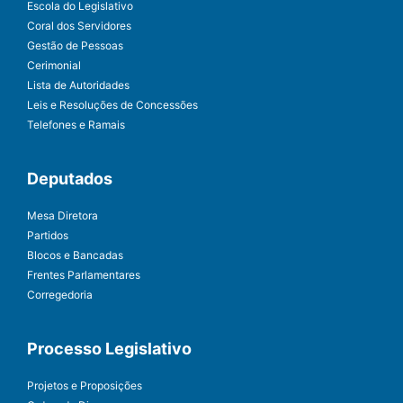
Escola do Legislativo
Coral dos Servidores
Gestão de Pessoas
Cerimonial
Lista de Autoridades
Leis e Resoluções de Concessões
Telefones e Ramais
Deputados
Mesa Diretora
Partidos
Blocos e Bancadas
Frentes Parlamentares
Corregedoria
Processo Legislativo
Projetos e Proposições