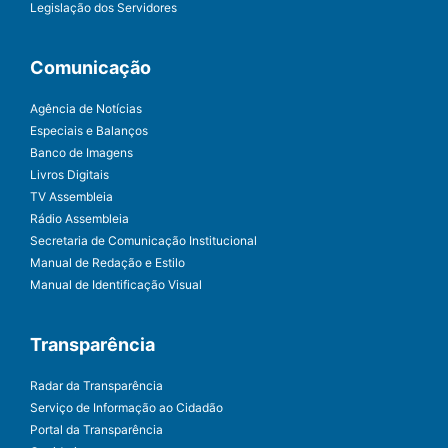
Legislação dos Servidores
Comunicação
Agência de Notícias
Especiais e Balanços
Banco de Imagens
Livros Digitais
TV Assembleia
Rádio Assembleia
Secretaria de Comunicação Institucional
Manual de Redação e Estilo
Manual de Identificação Visual
Transparência
Radar da Transparência
Serviço de Informação ao Cidadão
Portal da Transparência