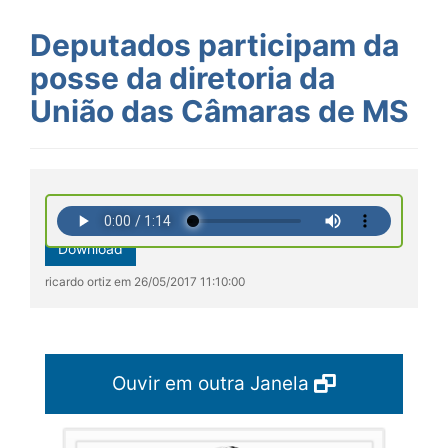
Deputados participam da
posse da diretoria da
União das Câmaras de MS
Download
ricardo ortiz em 26/05/2017 11:10:00
Ouvir em outra Janela