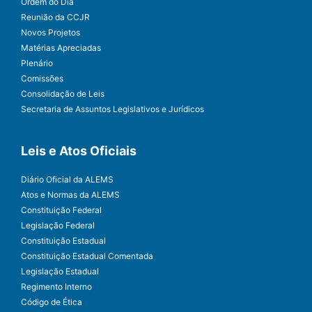
Ordem do Dia
Reunião da CCJR
Novos Projetos
Matérias Apreciadas
Plenário
Comissões
Consolidação de Leis
Secretaria de Assuntos Legislativos e Jurídicos
Leis e Atos Oficiais
Diário Oficial da ALEMS
Atos e Normas da ALEMS
Constituição Federal
Legislação Federal
Constituição Estadual
Constituição Estadual Comentada
Legislação Estadual
Regimento Interno
Código de Ética