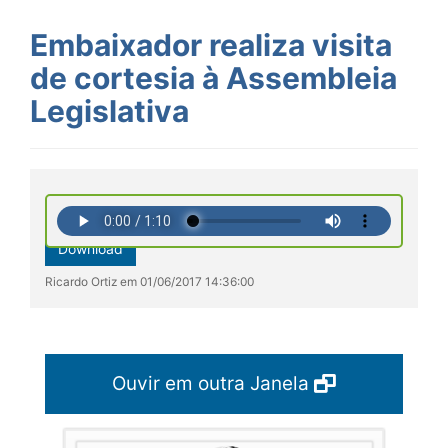
Embaixador realiza visita
de cortesia à Assembleia
Legislativa
Download
Ricardo Ortiz em 01/06/2017 14:36:00
Ouvir em outra Janela