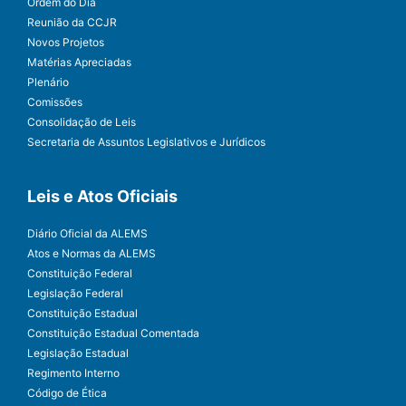
Ordem do Dia
Reunião da CCJR
Novos Projetos
Matérias Apreciadas
Plenário
Comissões
Consolidação de Leis
Secretaria de Assuntos Legislativos e Jurídicos
Leis e Atos Oficiais
Diário Oficial da ALEMS
Atos e Normas da ALEMS
Constituição Federal
Legislação Federal
Constituição Estadual
Constituição Estadual Comentada
Legislação Estadual
Regimento Interno
Código de Ética