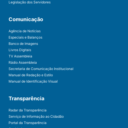
Legislação dos Servidores
Comunicação
Agência de Notícias
Especiais e Balanços
Banco de Imagens
Livros Digitais
TV Assembleia
Rádio Assembleia
Secretaria de Comunicação Institucional
Manual de Redação e Estilo
Manual de Identificação Visual
Transparência
Radar da Transparência
Serviço de Informação ao Cidadão
Portal da Transparência