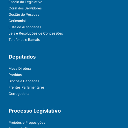
Escola do Legislativo
Coral dos Servidores
Gestão de Pessoas
Cerimonial
Lista de Autoridades
Leis e Resoluções de Concessões
Telefones e Ramais
Deputados
Mesa Diretora
Partidos
Blocos e Bancadas
Frentes Parlamentares
Corregedoria
Processo Legislativo
Projetos e Proposições