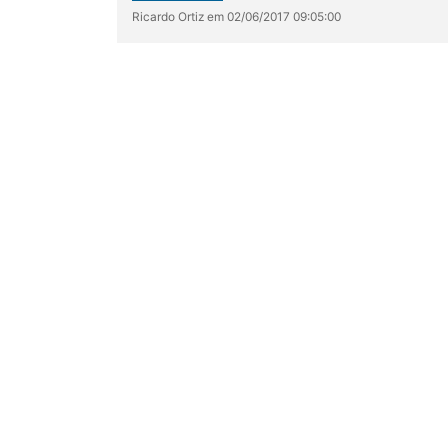
Ricardo Ortiz em 02/06/2017 09:05:00