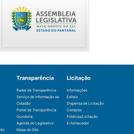
Transparência
Licitação
Radar da Transparência
Informações
Serviço de Informação ao
Editais
Cidadão
Dispensa de Licitação
Portal da Transparência
Compras
Ouvidoria
Públicas/Licitação
Agenda do Legislativo
E-fornecedor
ção
Mapa do Site