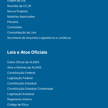
Ordem do Dia
Reunião da CCJR
Novos Projetos
Matérias Apreciadas
Plenário
Comissões
Consolidação de Leis
Secretaria de Assuntos Legislativos e Jurídicos
Leis e Atos Oficiais
Diário Oficial da ALEMS
Atos e Normas da ALEMS
Constituição Federal
Legislação Federal
Constituição Estadual
Constituição Estadual Comentada
Legislação Estadual
Regimento Interno
Código de Ética