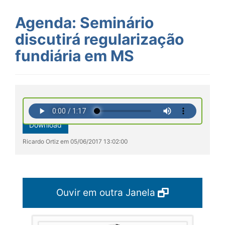
Agenda: Seminário
discutirá regularização
fundiária em MS
Download
Ricardo Ortiz em 05/06/2017 13:02:00
Ouvir em outra Janela