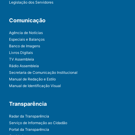
Legislação dos Servidores
Comunicação
Agência de Notícias
Especiais e Balanços
Banco de Imagens
Livros Digitais
TV Assembleia
Rádio Assembleia
Secretaria de Comunicação Institucional
Manual de Redação e Estilo
Manual de Identificação Visual
Transparência
Radar da Transparência
Serviço de Informação ao Cidadão
Portal da Transparência