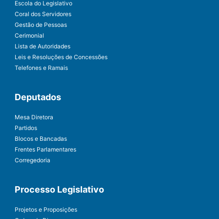
Escola do Legislativo
Coral dos Servidores
Gestão de Pessoas
Cerimonial
Lista de Autoridades
Leis e Resoluções de Concessões
Telefones e Ramais
Deputados
Mesa Diretora
Partidos
Blocos e Bancadas
Frentes Parlamentares
Corregedoria
Processo Legislativo
Projetos e Proposições