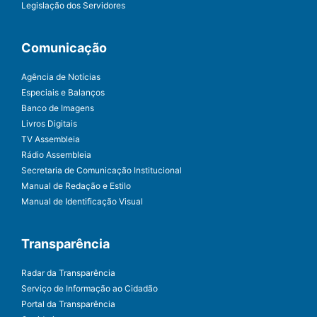
Legislação dos Servidores
Comunicação
Agência de Notícias
Especiais e Balanços
Banco de Imagens
Livros Digitais
TV Assembleia
Rádio Assembleia
Secretaria de Comunicação Institucional
Manual de Redação e Estilo
Manual de Identificação Visual
Transparência
Radar da Transparência
Serviço de Informação ao Cidadão
Portal da Transparência