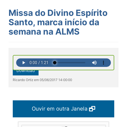
Missa do Divino Espírito
Santo, marca início da
semana na ALMS
Download
Ricardo Ortiz em 05/06/2017 14:00:00
Ouvir em outra Janela