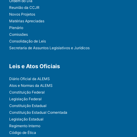
Ordem do Dia
Reunião da CCJR
Novos Projetos
Matérias Apreciadas
Plenário
Comissões
Consolidação de Leis
Secretaria de Assuntos Legislativos e Jurídicos
Leis e Atos Oficiais
Diário Oficial da ALEMS
Atos e Normas da ALEMS
Constituição Federal
Legislação Federal
Constituição Estadual
Constituição Estadual Comentada
Legislação Estadual
Regimento Interno
Código de Ética