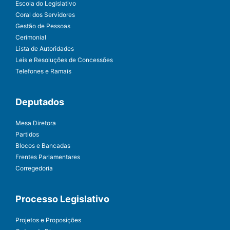
Escola do Legislativo
Coral dos Servidores
Gestão de Pessoas
Cerimonial
Lista de Autoridades
Leis e Resoluções de Concessões
Telefones e Ramais
Deputados
Mesa Diretora
Partidos
Blocos e Bancadas
Frentes Parlamentares
Corregedoria
Processo Legislativo
Projetos e Proposições