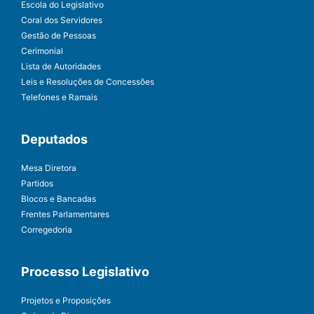
Escola do Legislativo
Coral dos Servidores
Gestão de Pessoas
Cerimonial
Lista de Autoridades
Leis e Resoluções de Concessões
Telefones e Ramais
Deputados
Mesa Diretora
Partidos
Blocos e Bancadas
Frentes Parlamentares
Corregedoria
Processo Legislativo
Projetos e Proposições