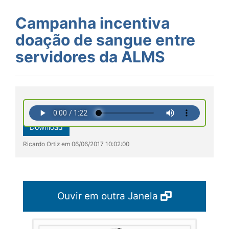
Campanha incentiva
doação de sangue entre
servidores da ALMS
Download
Ricardo Ortiz em 06/06/2017 10:02:00
Ouvir em outra Janela