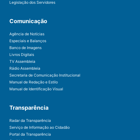
Legislação dos Servidores
Comunicação
Agência de Notícias
Especiais e Balanços
Banco de Imagens
Livros Digitais
TV Assembleia
Rádio Assembleia
Secretaria de Comunicação Institucional
Manual de Redação e Estilo
Manual de Identificação Visual
Transparência
Radar da Transparência
Serviço de Informação ao Cidadão
Portal da Transparência