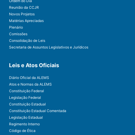
Ordem do Dia
Reunião da CCJR
Novos Projetos
Matérias Apreciadas
Plenário
Comissões
Consolidação de Leis
Secretaria de Assuntos Legislativos e Jurídicos
Leis e Atos Oficiais
Diário Oficial da ALEMS
Atos e Normas da ALEMS
Constituição Federal
Legislação Federal
Constituição Estadual
Constituição Estadual Comentada
Legislação Estadual
Regimento Interno
Código de Ética