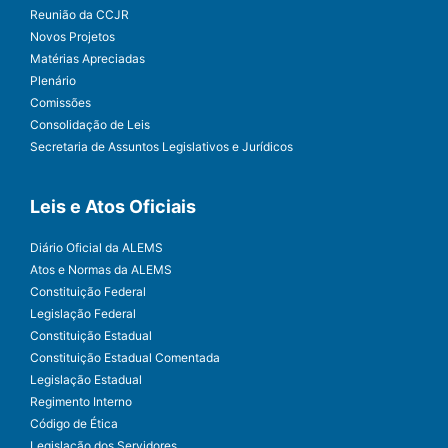
Reunião da CCJR
Novos Projetos
Matérias Apreciadas
Plenário
Comissões
Consolidação de Leis
Secretaria de Assuntos Legislativos e Jurídicos
Leis e Atos Oficiais
Diário Oficial da ALEMS
Atos e Normas da ALEMS
Constituição Federal
Legislação Federal
Constituição Estadual
Constituição Estadual Comentada
Legislação Estadual
Regimento Interno
Código de Ética
Legislação dos Servidores