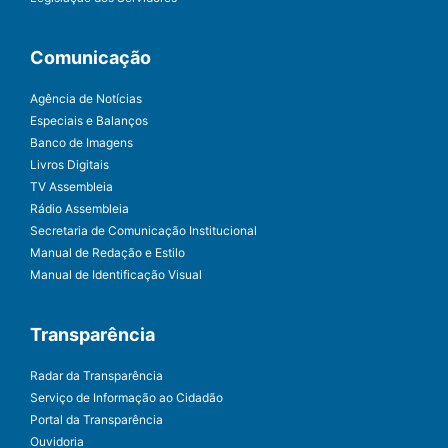
Comunicação
Agência de Notícias
Especiais e Balanços
Banco de Imagens
Livros Digitais
TV Assembleia
Rádio Assembleia
Secretaria de Comunicação Institucional
Manual de Redação e Estilo
Manual de Identificação Visual
Transparência
Radar da Transparência
Serviço de Informação ao Cidadão
Portal da Transparência
Ouvidoria