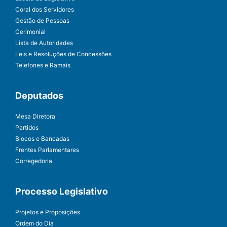
Coral dos Servidores
Gestão de Pessoas
Cerimonial
Lista de Autoridades
Leis e Resoluções de Concessões
Telefones e Ramais
Deputados
Mesa Diretora
Partidos
Blocos e Bancadas
Frentes Parlamentares
Corregedoria
Processo Legislativo
Projetos e Proposições
Ordem do Dia