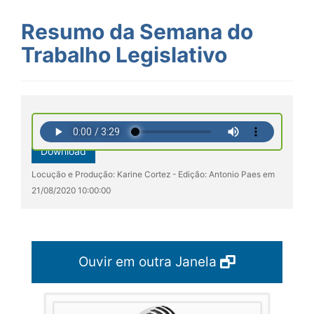
Resumo da Semana do
Trabalho Legislativo
Download
Locução e Produção: Karine Cortez - Edição: Antonio Paes em
21/08/2020 10:00:00
Ouvir em outra Janela