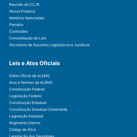
Reunião da CCJR
Novos Projetos
Matérias Apreciadas
Plenário
Comissões
Consolidação de Leis
Secretaria de Assuntos Legislativos e Jurídicos
Leis e Atos Oficiais
Diário Oficial da ALEMS
Atos e Normas da ALEMS
Constituição Federal
Legislação Federal
Constituição Estadual
Constituição Estadual Comentada
Legislação Estadual
Regimento Interno
Código de Ética
Legislação dos Servidores