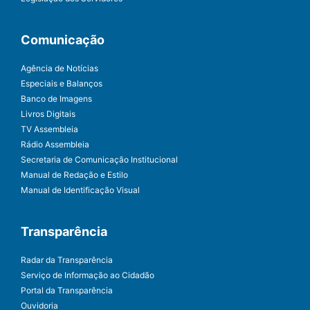
Comunicação
Agência de Notícias
Especiais e Balanços
Banco de Imagens
Livros Digitais
TV Assembleia
Rádio Assembleia
Secretaria de Comunicação Institucional
Manual de Redação e Estilo
Manual de Identificação Visual
Transparência
Radar da Transparência
Serviço de Informação ao Cidadão
Portal da Transparência
Ouvidoria