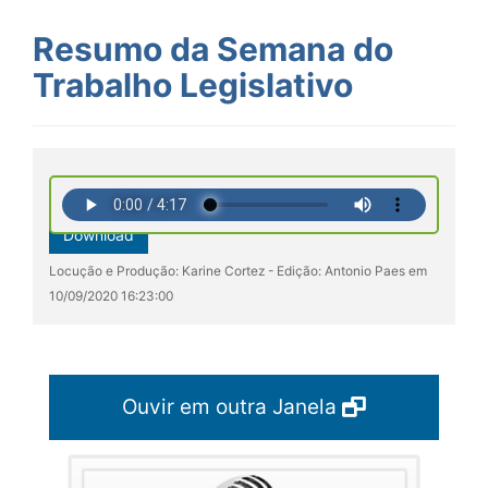
Resumo da Semana do
Trabalho Legislativo
Download
Locução e Produção: Karine Cortez - Edição: Antonio Paes em
10/09/2020 16:23:00
Ouvir em outra Janela