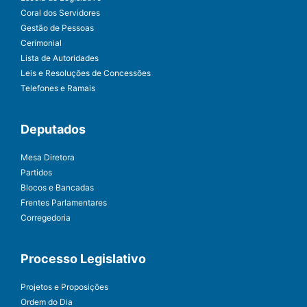
Coral dos Servidores
Gestão de Pessoas
Cerimonial
Lista de Autoridades
Leis e Resoluções de Concessões
Telefones e Ramais
Deputados
Mesa Diretora
Partidos
Blocos e Bancadas
Frentes Parlamentares
Corregedoria
Processo Legislativo
Projetos e Proposições
Ordem do Dia