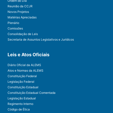
Ordem do Dia
Reunião da CCJR
Novos Projetos
Matérias Apreciadas
Plenário
Comissões
Consolidação de Leis
Secretaria de Assuntos Legislativos e Jurídicos
Leis e Atos Oficiais
Diário Oficial da ALEMS
Atos e Normas da ALEMS
Constituição Federal
Legislação Federal
Constituição Estadual
Constituição Estadual Comentada
Legislação Estadual
Regimento Interno
Código de Ética