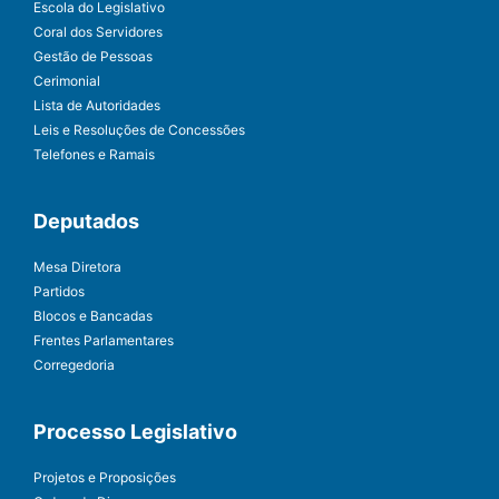
Escola do Legislativo
Coral dos Servidores
Gestão de Pessoas
Cerimonial
Lista de Autoridades
Leis e Resoluções de Concessões
Telefones e Ramais
Deputados
Mesa Diretora
Partidos
Blocos e Bancadas
Frentes Parlamentares
Corregedoria
Processo Legislativo
Projetos e Proposições