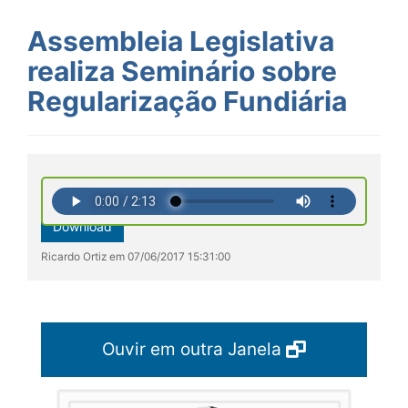
Assembleia Legislativa
realiza Seminário sobre
Regularização Fundiária
Download
Ricardo Ortiz em 07/06/2017 15:31:00
Ouvir em outra Janela