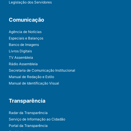
Legislação dos Servidores
Comunicação
Agência de Notícias
Especiais e Balanços
Banco de Imagens
Livros Digitais
TV Assembleia
Rádio Assembleia
Secretaria de Comunicação Institucional
Manual de Redação e Estilo
Manual de Identificação Visual
Transparência
Radar da Transparência
Serviço de Informação ao Cidadão
Portal da Transparência