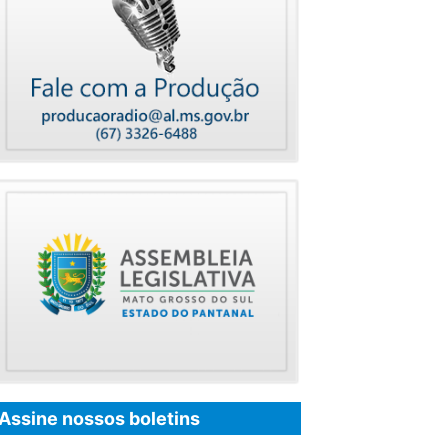
Assine nossos boletins