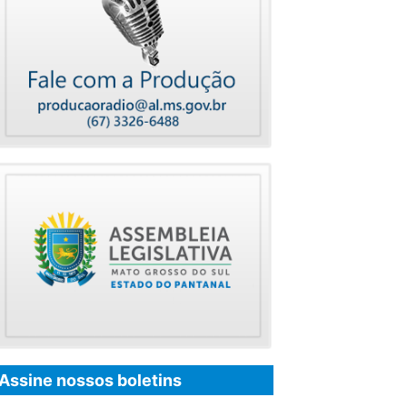
Assine nossos boletins