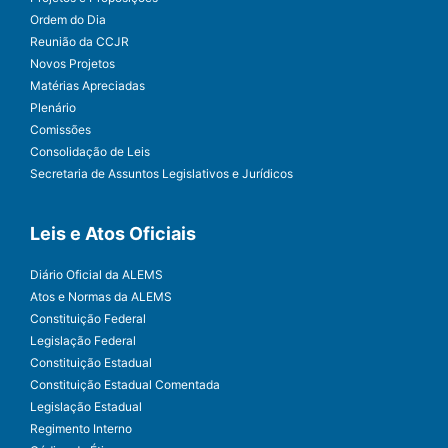
Ordem do Dia
Reunião da CCJR
Novos Projetos
Matérias Apreciadas
Plenário
Comissões
Consolidação de Leis
Secretaria de Assuntos Legislativos e Jurídicos
Leis e Atos Oficiais
Diário Oficial da ALEMS
Atos e Normas da ALEMS
Constituição Federal
Legislação Federal
Constituição Estadual
Constituição Estadual Comentada
Legislação Estadual
Regimento Interno