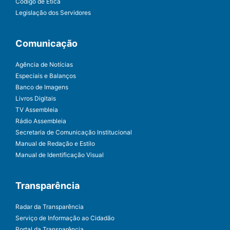
Código de Ética
Legislação dos Servidores
Comunicação
Agência de Notícias
Especiais e Balanços
Banco de Imagens
Livros Digitais
TV Assembleia
Rádio Assembleia
Secretaria de Comunicação Institucional
Manual de Redação e Estilo
Manual de Identificação Visual
Transparência
Radar da Transparência
Serviço de Informação ao Cidadão
Portal da Transparência