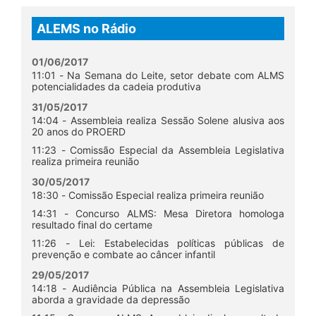
ALEMS no Rádio
01/06/2017
11:01 - Na Semana do Leite, setor debate com ALMS
potencialidades da cadeia produtiva
31/05/2017
14:04 - Assembleia realiza Sessão Solene alusiva aos
20 anos do PROERD
11:23 - Comissão Especial da Assembleia Legislativa
realiza primeira reunião
30/05/2017
18:30 - Comissão Especial realiza primeira reunião
14:31 - Concurso ALMS: Mesa Diretora homologa
resultado final do certame
11:26 - Lei: Estabelecidas políticas públicas de
prevenção e combate ao câncer infantil
29/05/2017
14:18 - Audiência Pública na Assembleia Legislativa
aborda a gravidade da depressão