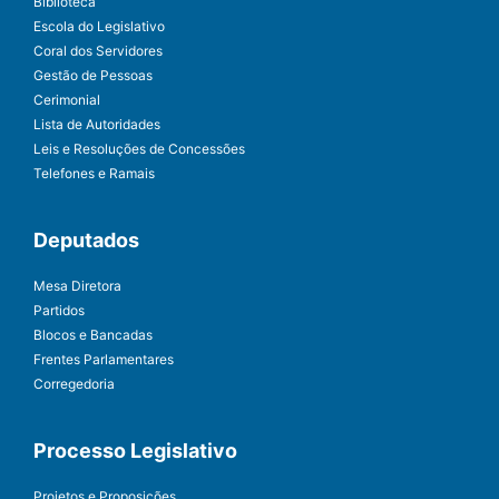
Biblioteca
Escola do Legislativo
Coral dos Servidores
Gestão de Pessoas
Cerimonial
Lista de Autoridades
Leis e Resoluções de Concessões
Telefones e Ramais
Deputados
Mesa Diretora
Partidos
Blocos e Bancadas
Frentes Parlamentares
Corregedoria
Processo Legislativo
Projetos e Proposições