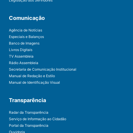
Legislação dos Servidores
Comunicação
Agência de Notícias
Especiais e Balanços
Banco de Imagens
Livros Digitais
TV Assembleia
Rádio Assembleia
Secretaria de Comunicação Institucional
Manual de Redação e Estilo
Manual de Identificação Visual
Transparência
Radar da Transparência
Serviço de Informação ao Cidadão
Portal da Transparência
Ouvidoria