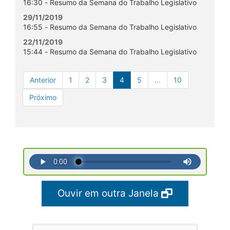
16:30 - Resumo da Semana do Trabalho Legislativo
29/11/2019
16:55 - Resumo da Semana do Trabalho Legislativo
22/11/2019
15:44 - Resumo da Semana do Trabalho Legislativo
Anterior
1
2
3
4
5
...
10
Próximo
Ouvir em outra Janela