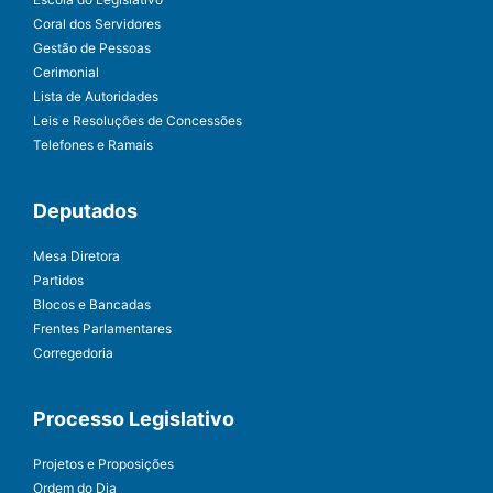
Coral dos Servidores
Gestão de Pessoas
Cerimonial
Lista de Autoridades
Leis e Resoluções de Concessões
Telefones e Ramais
Deputados
Mesa Diretora
Partidos
Blocos e Bancadas
Frentes Parlamentares
Corregedoria
Processo Legislativo
Projetos e Proposições
Ordem do Dia