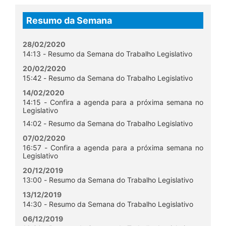
Resumo da Semana
28/02/2020
14:13 - Resumo da Semana do Trabalho Legislativo
20/02/2020
15:42 - Resumo da Semana do Trabalho Legislativo
14/02/2020
14:15 - Confira a agenda para a próxima semana no
Legislativo
14:02 - Resumo da Semana do Trabalho Legislativo
07/02/2020
16:57 - Confira a agenda para a próxima semana no
Legislativo
20/12/2019
13:00 - Resumo da Semana do Trabalho Legislativo
13/12/2019
14:30 - Resumo da Semana do Trabalho Legislativo
06/12/2019