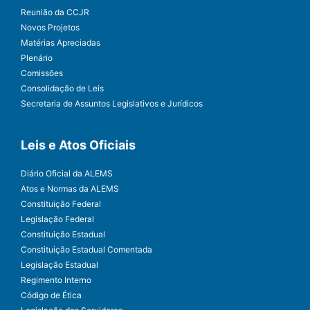
Reunião da CCJR
Novos Projetos
Matérias Apreciadas
Plenário
Comissões
Consolidação de Leis
Secretaria de Assuntos Legislativos e Jurídicos
Leis e Atos Oficiais
Diário Oficial da ALEMS
Atos e Normas da ALEMS
Constituição Federal
Legislação Federal
Constituição Estadual
Constituição Estadual Comentada
Legislação Estadual
Regimento Interno
Código de Ética