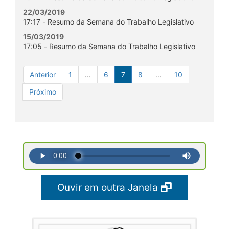
22/03/2019
17:17 - Resumo da Semana do Trabalho Legislativo
15/03/2019
17:05 - Resumo da Semana do Trabalho Legislativo
Anterior
1
...
6
7
8
...
10
Próximo
Ouvir em outra Janela