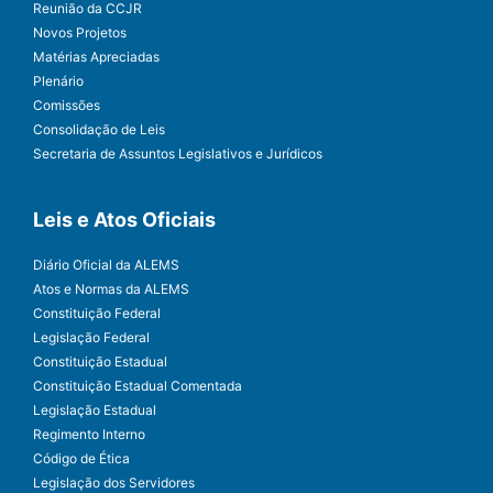
Reunião da CCJR
Novos Projetos
Matérias Apreciadas
Plenário
Comissões
Consolidação de Leis
Secretaria de Assuntos Legislativos e Jurídicos
Leis e Atos Oficiais
Diário Oficial da ALEMS
Atos e Normas da ALEMS
Constituição Federal
Legislação Federal
Constituição Estadual
Constituição Estadual Comentada
Legislação Estadual
Regimento Interno
Código de Ética
Legislação dos Servidores