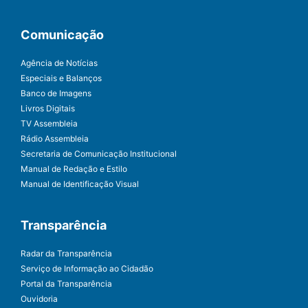
Comunicação
Agência de Notícias
Especiais e Balanços
Banco de Imagens
Livros Digitais
TV Assembleia
Rádio Assembleia
Secretaria de Comunicação Institucional
Manual de Redação e Estilo
Manual de Identificação Visual
Transparência
Radar da Transparência
Serviço de Informação ao Cidadão
Portal da Transparência
Ouvidoria