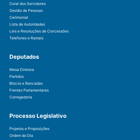
Coral dos Servidores
Gestão de Pessoas
Cerimonial
Lista de Autoridades
Leis e Resoluções de Concessões
Telefones e Ramais
Deputados
Mesa Diretora
Partidos
Blocos e Bancadas
Frentes Parlamentares
Corregedoria
Processo Legislativo
Projetos e Proposições
Ordem do Dia