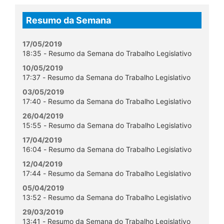
Resumo da Semana
17/05/2019
18:35 - Resumo da Semana do Trabalho Legislativo
10/05/2019
17:37 - Resumo da Semana do Trabalho Legislativo
03/05/2019
17:40 - Resumo da Semana do Trabalho Legislativo
26/04/2019
15:55 - Resumo da Semana do Trabalho Legislativo
17/04/2019
16:04 - Resumo da Semana do Trabalho Legislativo
12/04/2019
17:44 - Resumo da Semana do Trabalho Legislativo
05/04/2019
13:52 - Resumo da Semana do Trabalho Legislativo
29/03/2019
13:41 - Resumo da Semana do Trabalho Legislativo