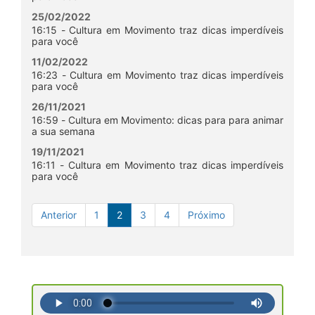
25/02/2022
16:15 - Cultura em Movimento traz dicas imperdíveis
para você
11/02/2022
16:23 - Cultura em Movimento traz dicas imperdíveis
para você
26/11/2021
16:59 - Cultura em Movimento: dicas para para animar
a sua semana
19/11/2021
16:11 - Cultura em Movimento traz dicas imperdíveis
para você
Anterior
1
2
3
4
Próximo