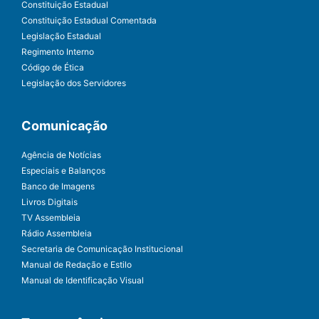
Constituição Estadual
Constituição Estadual Comentada
Legislação Estadual
Regimento Interno
Código de Ética
Legislação dos Servidores
Comunicação
Agência de Notícias
Especiais e Balanços
Banco de Imagens
Livros Digitais
TV Assembleia
Rádio Assembleia
Secretaria de Comunicação Institucional
Manual de Redação e Estilo
Manual de Identificação Visual