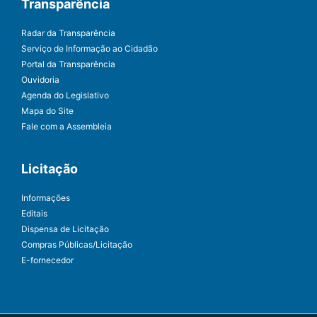
Transparência
Radar da Transparência
Serviço de Informação ao Cidadão
Portal da Transparência
Ouvidoria
Agenda do Legislativo
Mapa do Site
Fale com a Assembleia
Licitação
Informações
Editais
Dispensa de Licitação
Compras Públicas/Licitação
E-fornecedor