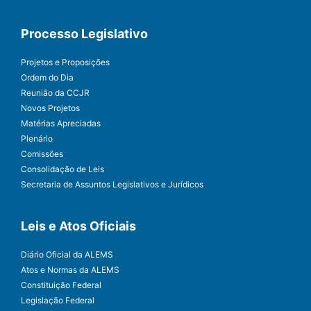
Processo Legislativo
Projetos e Proposições
Ordem do Dia
Reunião da CCJR
Novos Projetos
Matérias Apreciadas
Plenário
Comissões
Consolidação de Leis
Secretaria de Assuntos Legislativos e Jurídicos
Leis e Atos Oficiais
Diário Oficial da ALEMS
Atos e Normas da ALEMS
Constituição Federal
Legislação Federal