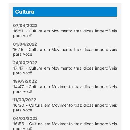
Cultura
07/04/2022
16:51 - Cultura em Movimento traz dicas imperdíveis
para você
01/04/2022
16:15 - Cultura em Movimento traz dicas imperdíveis
para você
24/03/2022
17:47 - Cultura em Movimento traz dicas imperdíveis
para você
18/03/2022
14:47 - Cultura em Movimento traz dicas imperdíveis
para você
11/03/2022
16:30 - Cultura em Movimento traz dicas imperdíveis
para você
04/03/2022
16:56 - Cultura em Movimento traz dicas imperdíveis
para você