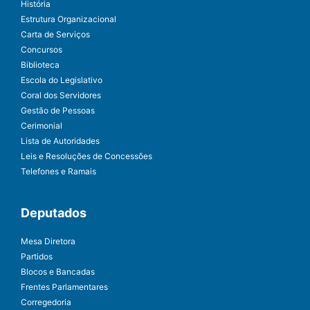
História
Estrutura Organizacional
Carta de Serviços
Concursos
Biblioteca
Escola do Legislativo
Coral dos Servidores
Gestão de Pessoas
Cerimonial
Lista de Autoridades
Leis e Resoluções de Concessões
Telefones e Ramais
Deputados
Mesa Diretora
Partidos
Blocos e Bancadas
Frentes Parlamentares
Corregedoria