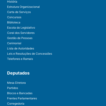
História
Estrutura Organizacional
Carta de Serviços
Concursos
Biblioteca
Escola do Legislativo
Coral dos Servidores
Gestão de Pessoas
Cerimonial
Lista de Autoridades
Leis e Resoluções de Concessões
Telefones e Ramais
Deputados
Mesa Diretora
Partidos
Blocos e Bancadas
Frentes Parlamentares
Corregedoria