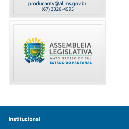
Institucional