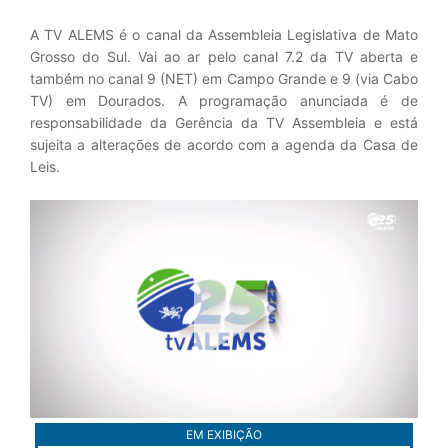
A TV ALEMS é o canal da Assembleia Legislativa de Mato
Grosso do Sul. Vai ao ar pelo canal 7.2 da TV aberta e
também no canal 9 (NET) em Campo Grande e 9 (via Cabo
TV) em Dourados. A programação anunciada é de
responsabilidade da Gerência da TV Assembleia e está
sujeita a alterações de acordo com a agenda da Casa de
Leis.
EM EXIBIÇÃO