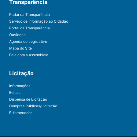
Transparência
Radar da Transparência
Serviço de Informação ao Cidadão
Portal da Transparência
Ouvidoria
Agenda do Legislativo
Mapa do Site
Fale com a Assembleia
Licitação
Informações
Editais
Dispensa de Licitação
Compras Públicas/Licitação
E-fornecedor