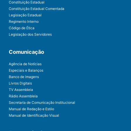
Constituição Estadual
Constituição Estadual Comentada
Legislação Estadual
Regimento Interno
Código de Ética
Legislação dos Servidores
Comunicação
Agência de Notícias
Especiais e Balanços
Banco de Imagens
Livros Digitais
TV Assembleia
Rádio Assembleia
Secretaria de Comunicação Institucional
Manual de Redação e Estilo
Manual de Identificação Visual