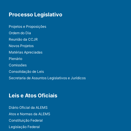
Processo Legislativo
Projetos e Proposições
Ordem do Dia
Reunião da CCJR
Novos Projetos
Matérias Apreciadas
Plenário
Comissões
Consolidação de Leis
Secretaria de Assuntos Legislativos e Jurídicos
Leis e Atos Oficiais
Diário Oficial da ALEMS
Atos e Normas da ALEMS
Constituição Federal
Legislação Federal