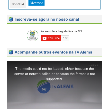
Diversos
05:59:24
Inscreva-se agora no nosso canal
Acompanhe outros eventos na Tv Alems